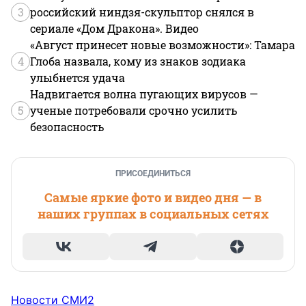
3
российский ниндзя-скульптор снялся в
сериале «Дом Дракона». Видео
«Август принесет новые возможности»: Тамара
4
Глоба назвала, кому из знаков зодиака
улыбнется удача
Надвигается волна пугающих вирусов —
5
ученые потребовали срочно усилить
безопасность
ПРИСОЕДИНИТЬСЯ
Самые яркие фото и видео дня — в
наших группах в социальных сетях
Новости СМИ2