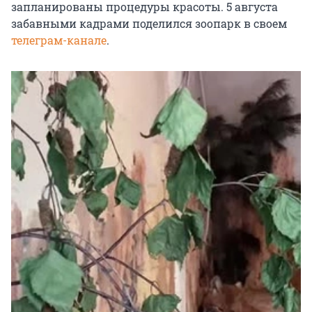
запланированы процедуры красоты. 5 августа
забавными кадрами поделился зоопарк в своем
телеграм-канале
.