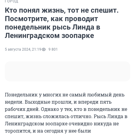
ГОРОД
Кто понял жизнь, тот не спешит.
Посмотрите, как проводит
понедельник рысь Линда в
Ленинградском зоопарке
5 августа 2024, 21:19
9 801
Понедельник у многих не самый любимый день
недели. Выходные прошли, и впереди пять
рабочих дней. Однако у тех, кто в понедельник не
спешит, жизнь сложилась отлично. Рысь Линда в
Ленинградском зоопарке очевидно никуда не
торопится, и на сегодня у нее были