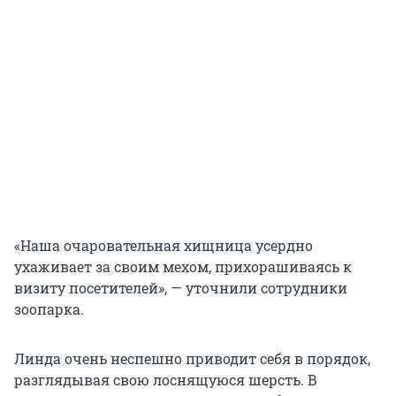
«Наша очаровательная хищница усердно
ухаживает за своим мехом, прихорашиваясь к
визиту посетителей», — уточнили сотрудники
зоопарка.
Линда очень неспешно приводит себя в порядок,
разглядывая свою лоснящуюся шерсть. В