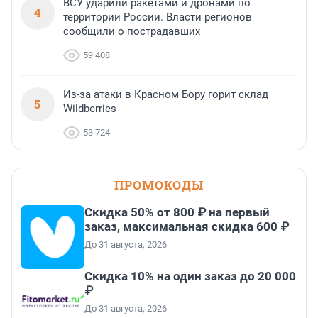
ВСУ ударили ракетами и дронами по
4
территории России. Власти регионов
сообщили о пострадавших
59 408
Из-за атаки в Красном Бору горит склад
5
Wildberries
53 724
ПРОМОКОДЫ
Скидка 50% от 800 ₽ на первый
заказ, максимальная скидка 600 ₽
До 31 августа, 2026
Скидка 10% на один заказ до 20 000
₽
До 31 августа, 2026