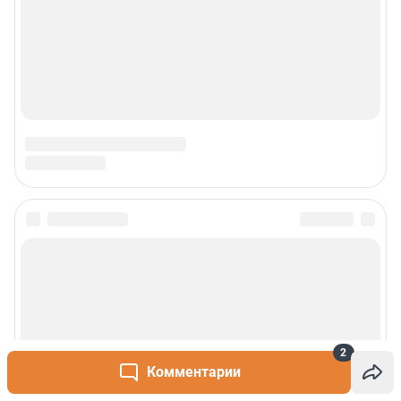
2
Комментарии