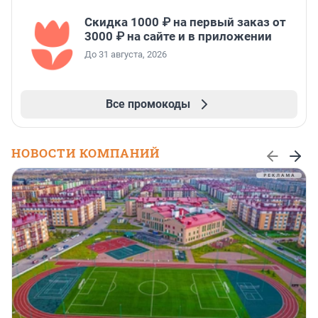
Скидка 1000 ₽ на первый заказ от
3000 ₽ на сайте и в приложении
До 31 августа, 2026
Все промокоды
НОВОСТИ КОМПАНИЙ