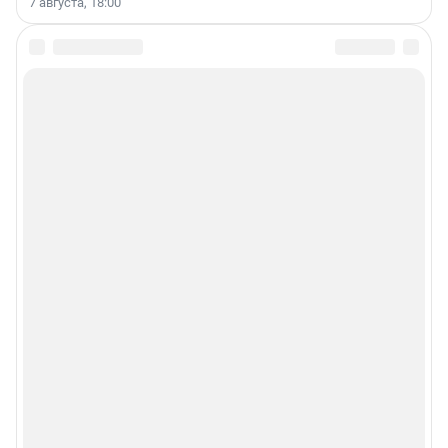
7 августа, 18:00