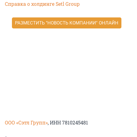
Справка о холдинге Setl Group
РАЗМЕСТИТЬ "НОВОСТЬ КОМПАНИИ" ОНЛАЙН
ООО «Сэтл Групп»
, ИНН 7810245481