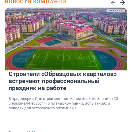
НОВОСТИ КОМПАНИЙ
Строители «Образцовых кварталов»
встречают профессиональный
праздник на работе
В преддверии Дня строителя топ-менеджеры компании «СЗ
„Терминал-Ресурс“ — о планах компании, испытаниях и
поводах для осторожного оптимизма.