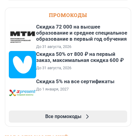
ПРОМОКОДЫ
Скидка 72 000 на высшее
образование и среднее специальное
образование в первый год обучения
До 31 августа, 2026
Скидка 50% от 800 ₽ на первый
заказ, максимальная скидка 600 ₽
До 31 августа, 2026
Скидка 5% на все сертификаты
До 1 января, 2027
Все промокоды