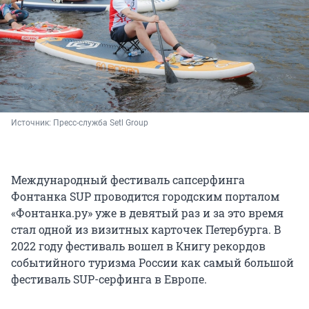
Источник: 
Пресс-служба Setl Group
Международный фестиваль сапсерфинга
Фонтанка SUP проводится городским порталом
«Фонтанка.ру» уже в девятый раз и за это время
стал одной из визитных карточек Петербурга. В
2022 году фестиваль вошел в Книгу рекордов
событийного туризма России как самый большой
фестиваль SUP-серфинга в Европе.