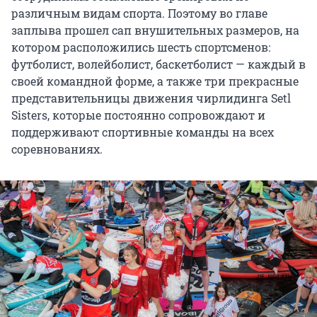
различным видам спорта. Поэтому во главе
заплыва прошел сап внушительных размеров, на
котором расположились шесть спортсменов:
футболист, волейболист, баскетболист — каждый в
своей командной форме, а также три прекрасные
представительницы движения чирлидинга Setl
Sisters, которые постоянно сопровождают и
поддерживают спортивные команды на всех
соревнованиях.