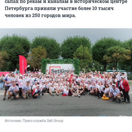
сапах по рекам и каналам в историческом центре
Петербурга приняли участие более 10 тысяч
человек из 250 городов мира.
Источник: 
Пресс-служба Setl Group