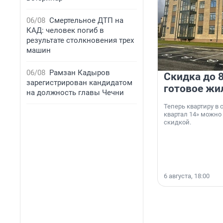
06/08
Смертельное ДТП на
КАД: человек погиб в
результате столкновения трех
машин
06/08
Рамзан Кадыров
Скидка до 8
зарегистрирован кандидатом
готовое жи
на должность главы Чечни
Теперь квартиру в
квартал 14» можно
скидкой.
6 августа, 18:00