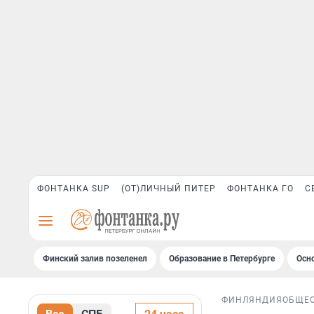
ФОНТАНКА SUP
(ОТ)ЛИЧНЫЙ ПИТЕР
ФОНТАНКА ГО
С
Финский залив позеленел
Образование в Петербурге
Осн
ФИНЛЯНДИЯ
ОБЩЕ