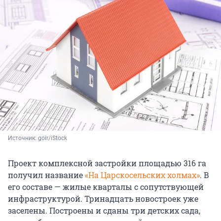
Источник: 
goir/iStock
Проект комплексной застройки площадью 316 га
получил название
«На Царскосельских холмах»
. В
его составе — жилые кварталы с сопутствующей
инфраструктурой. Тринадцать новостроек уже
заселены. Построены и сданы три детских сада,