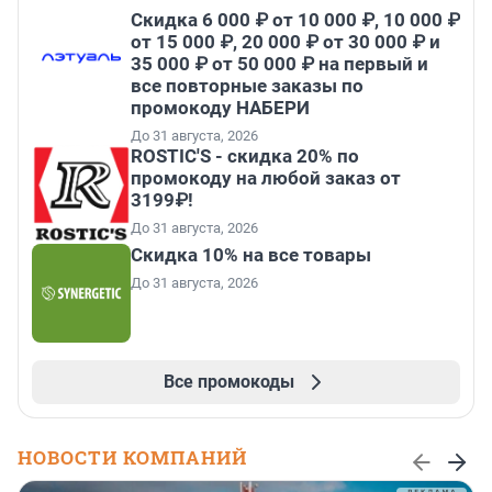
Скидка 6 000 ₽ от 10 000 ₽, 10 000 ₽
от 15 000 ₽, 20 000 ₽ от 30 000 ₽ и
35 000 ₽ от 50 000 ₽ на первый и
все повторные заказы по
промокоду НАБЕРИ
До 31 августа, 2026
ROSTIC'S - скидка 20% по
промокоду на любой заказ от
3199₽!
До 31 августа, 2026
Скидка 10% на все товары
До 31 августа, 2026
Все промокоды
НОВОСТИ КОМПАНИЙ