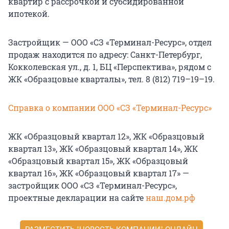
квартир с рассрочкой и субсидированной
ипотекой.
Застройщик — ООО «СЗ «Терминал-Ресурс», отдел
продаж находится по адресу: Санкт-Петербург,
Кокколевская ул., д. 1, БЦ «Перспектива», рядом с
ЖК «Образцовые кварталы», тел. 8 (812) 719–19–19.
Справка о компании ООО «СЗ «Терминал-Ресурс»
ЖК «Образцовый квартал 12», ЖК «Образцовый
квартал 13», ЖК «Образцовый квартал 14», ЖК
«Образцовый квартал 15», ЖК «Образцовый
квартал 16», ЖК «Образцовый квартал 17» —
застройщик ООО «СЗ «Терминал-Ресурс»,
проектные декларации на сайте
наш.дом.рф