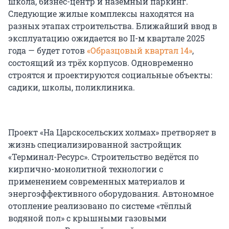
школа, бизнес-центр и наземный паркинг.
Следующие жилые комплексы находятся на
разных этапах строительства. Ближайший ввод в
эксплуатацию ожидается во II-м квартале 2025
года — будет готов
«Образцовый квартал 14»
,
состоящий из трёх корпусов. Одновременно
строятся и проектируются социальные объекты:
садики, школы, поликлиника.
Проект «На Царскосельских холмах» претворяет в
жизнь специализированной застройщик
«Терминал-Ресурс». Строительство ведётся по
кирпично-монолитной технологии с
применением современных материалов и
энергоэффективного оборудования. Автономное
отопление реализовано по системе «тёплый
водяной пол» с крышными газовыми