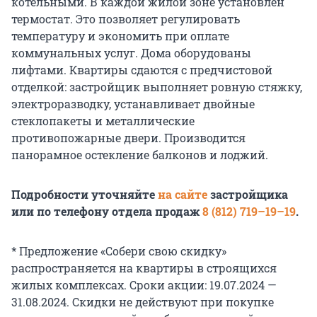
котельными. В каждой жилой зоне установлен
термостат. Это позволяет регулировать
температуру и экономить при оплате
коммунальных услуг. Дома оборудованы
лифтами. Квартиры сдаются с предчистовой
отделкой: застройщик выполняет ровную стяжку,
электроразводку, устанавливает двойные
стеклопакеты и металлические
противопожарные двери. Производится
панорамное остекление балконов и лоджий.
Подробности уточняйте
на сайте
застройщика
или по телефону отдела продаж
8 (812) 719–19–19
.
* Предложение «Собери свою скидку»
распространяется на квартиры в строящихся
жилых комплексах. Сроки акции: 19.07.2024 —
31.08.2024. Скидки не действуют при покупке