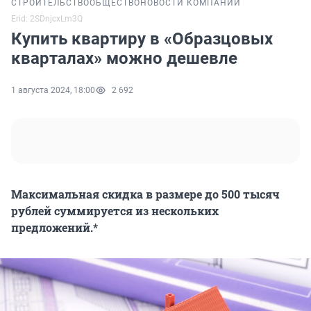
СТРОИТЕЛЬСТВО
ОБЩЕСТВО
НОВОСТИ КОМПАНИЙ
Erid: 2SDnjcxLm3Q
Купить квартиру в «Образцовых
кварталах» можно дешевле
1 августа 2024, 18:00
2 692
Максимальная скидка в размере до 500 тысяч
рублей суммируется из нескольких
предложений.*