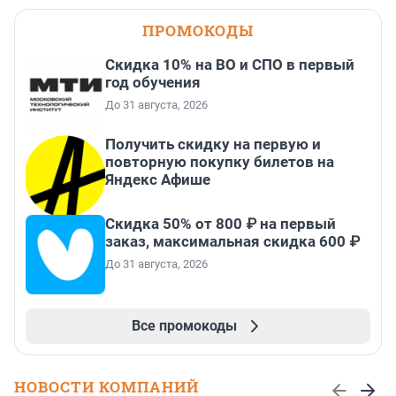
ПРОМОКОДЫ
Скидка 10% на ВО и СПО в первый
год обучения
До 31 августа, 2026
Получить скидку на первую и
повторную покупку билетов на
Яндекс Афише
Скидка 50% от 800 ₽ на первый
заказ, максимальная скидка 600 ₽
До 31 августа, 2026
Все промокоды
НОВОСТИ КОМПАНИЙ