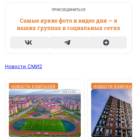
ПРИСОЕДИНИТЬСЯ
Самые яркие фото и видео дня — в
наших группах в социальных сетях
Новости СМИ2
НОВОСТИ КОМПАНИЙ
НОВОСТИ КОМПАНИ