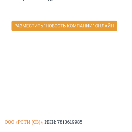
РАЗМЕСТИТЬ "НОВОСТЬ КОМПАНИИ" ОНЛАЙН
ООО «РСТИ (СЗ)»
, ИНН: 7813619985