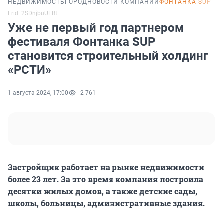
НЕДВИЖИМОСТЬ
ГОРОД
НОВОСТИ КОМПАНИЙ
ФОНТАНКА SUP
Erid: 2SDnjbuUEBt
Уже не первый год партнером
фестиваля Фонтанка SUP
становится строительный холдинг
«РСТИ»
1 августа 2024, 17:00
2 761
Застройщик работает на рынке недвижимости
более 23 лет. За это время компания построила
десятки жилых домов, а также детские сады,
школы, больницы, административные здания.