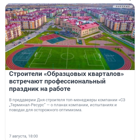
Строители «Образцовых кварталов»
встречают профессиональный
праздник на работе
В преддверии Дня строителя топ-менеджеры компании «СЗ
„Терминал-Ресурс“ — о планах компании, испытаниях и
поводах для осторожного оптимизма.
7 августа, 18:00