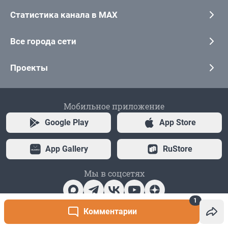
1
Комментарии