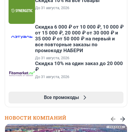
Скидка 10% на все товары
До 31 августа, 2026
Скидка 6 000 ₽ от 10 000 ₽, 10 000 ₽
от 15 000 ₽, 20 000 ₽ от 30 000 ₽ и
35 000 ₽ от 50 000 ₽ на первый и
все повторные заказы по
промокоду НАБЕРИ
До 31 августа, 2026
Скидка 10% на один заказ до 20 000
₽
До 31 августа, 2026
Все промокоды
НОВОСТИ КОМПАНИЙ