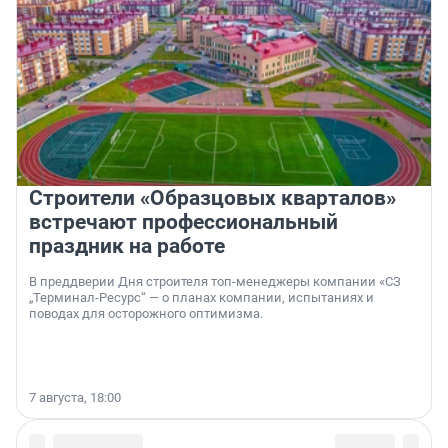
Строители «Образцовых кварталов»
встречают профессиональный
праздник на работе
В преддверии Дня строителя топ-менеджеры компании «СЗ
„Терминал-Ресурс“ — о планах компании, испытаниях и
поводах для осторожного оптимизма.
7 августа, 18:00