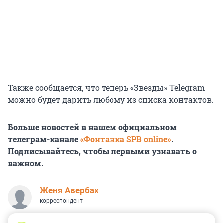
Также сообщается, что теперь «Звезды» Telegram
можно будет дарить любому из списка контактов.
Больше новостей в нашем официальном
телеграм-канале
«Фонтанка SPB online»
.
Подписывайтесь, чтобы первыми узнавать о
важном.
Женя Авербах
корреспондент