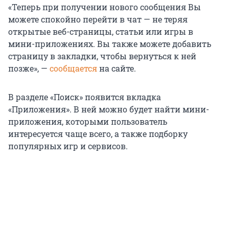
«Теперь при получении нового сообщения Вы
можете спокойно перейти в чат — не теряя
открытые веб-страницы, статьи или игры в
мини-приложениях. Вы также можете добавить
страницу в закладки, чтобы вернуться к ней
позже», —
сообщается
на сайте.
В разделе «Поиск» появится вкладка
«Приложения». В ней можно будет найти мини-
приложения, которыми пользователь
интересуется чаще всего, а также подборку
популярных игр и сервисов.