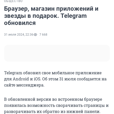
ОБЩЕСТВО
Браузер, магазин приложений и
звезды в подарок. Telegram
обновился
31 июля 2024, 22:36
7 668
Telegram обновил свое мобильное приложение
для Android и iOS. Об этом 31 июля сообщается на
сайте мессенджера.
В обновленной версии во встроенном браузере
появилась возможность сворачивать страницы и
разворачивать их обратно из нижней панели.