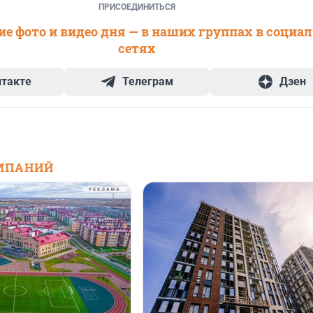
ПРИСОЕДИНИТЬСЯ
е фото и видео дня — в наших группах в социа
сетях
нтакте
Телеграм
Дзен
МПАНИЙ