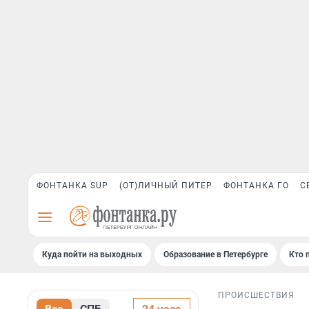
ФОНТАНКА SUP
(ОТ)ЛИЧНЫЙ ПИТЕР
ФОНТАНКА ГО
С
Куда пойти на выходных
Образование в Петербурге
Кто 
ПРОИСШЕСТВИЯ