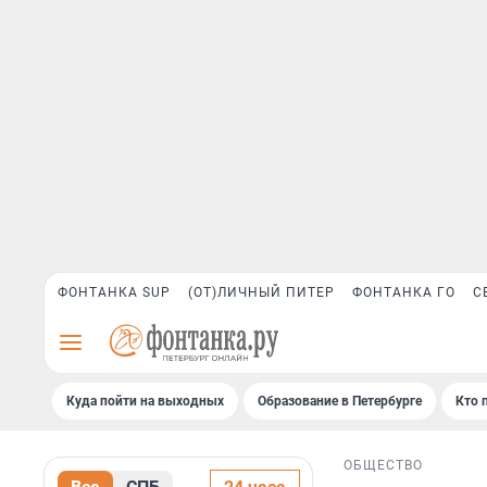
ФОНТАНКА SUP
(ОТ)ЛИЧНЫЙ ПИТЕР
ФОНТАНКА ГО
С
Куда пойти на выходных
Образование в Петербурге
Кто 
ОБЩЕСТВО