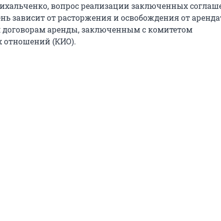
ихальченко, вопрос реализации заключенных соглаш
нь зависит от расторжения и освобождения от аренда
 договорам аренды, заключенным с комитетом
 отношений (КИО).