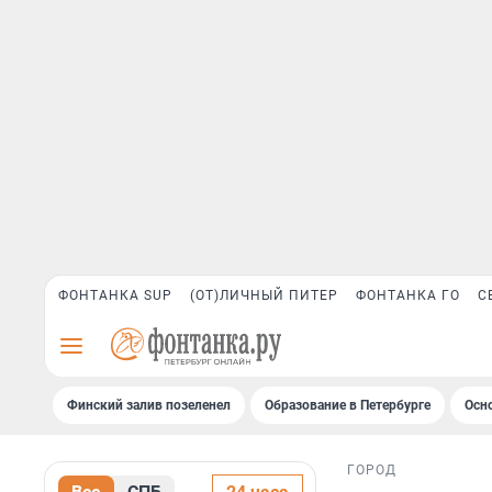
ФОНТАНКА SUP
(ОТ)ЛИЧНЫЙ ПИТЕР
ФОНТАНКА ГО
С
Финский залив позеленел
Образование в Петербурге
Осн
ГОРОД