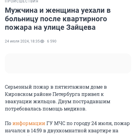
ПРОИСШЕСТВИЯ
Мужчина и женщина уехали в
больницу после квартирного
пожара на улице Зайцева
24 июля 2024, 18:35
6 590
Серьезный пожар в пятиэтажном доме в
Кировском районе Петербурга привел к
эвакуации жильцов. Двум пострадавшим
потребовалась помощь медиков.
По
информации
ГУ МЧС по городу 24 июля, пожар
начался в 14:59 в двухкомнатной квартире на