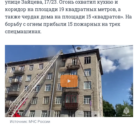
улице Зайцева, 17/23. Огонь охватил кухню и
коридор на площади 19 квадратных метров, а
также чердак дома на площади 15 «квадратов». На
борьбу с огнем прибыли 15 пожарных на трех
спецмашинах.
Источник: 
МЧС России