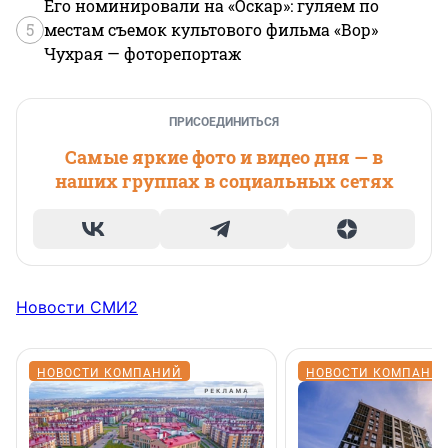
Его номинировали на «Оскар»: гуляем по
5
местам съемок культового фильма «Вор»
Чухрая — фоторепортаж
ПРИСОЕДИНИТЬСЯ
Самые яркие фото и видео дня — в
наших группах в социальных сетях
Новости СМИ2
НОВОСТИ КОМПАНИЙ
НОВОСТИ КОМПАНИ