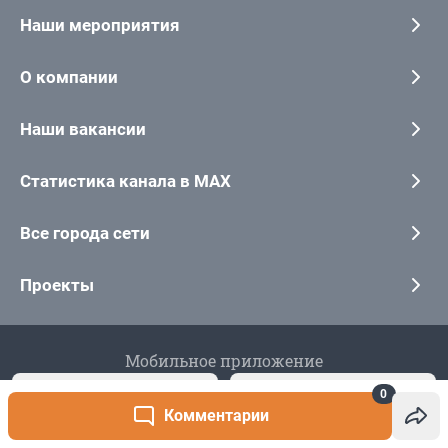
0
Комментарии