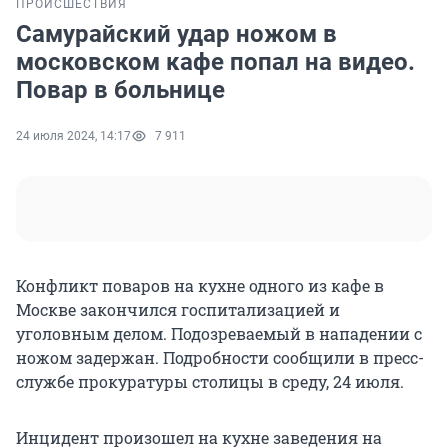
ПРОИСШЕСТВИЯ
Самурайский удар ножом в
московском кафе попал на видео.
Повар в больнице
24 июля 2024, 14:17
7 911
Конфликт поваров на кухне одного из кафе в
Москве закончился госпитализацией и
уголовным делом. Подозреваемый в нападении с
ножом задержан. Подробности сообщили в пресс-
службе прокуратуры столицы в среду, 24 июля.
Инцидент произошел на кухне заведения на