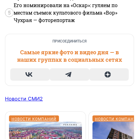
Его номинировали на «Оскар»: гуляем по
5
местам съемок культового фильма «Вор»
Чухрая — фоторепортаж
ПРИСОЕДИНИТЬСЯ
Самые яркие фото и видео дня — в
наших группах в социальных сетях
Новости СМИ2
НОВОСТИ КОМПАНИЙ
НОВОСТИ КОМПАНИ