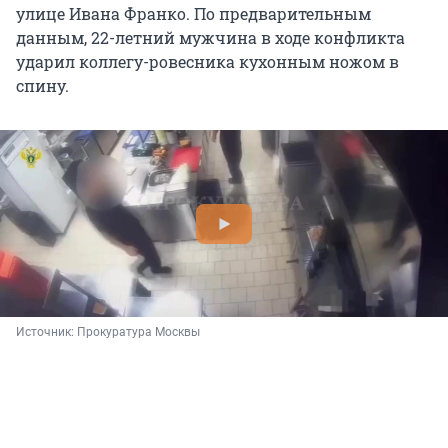
улице Ивана Франко. По предварительным
данным, 22-летний мужчина в ходе конфликта
ударил коллегу-ровесника кухонным ножом в
спину.
Источник: 
Прокуратура Москвы