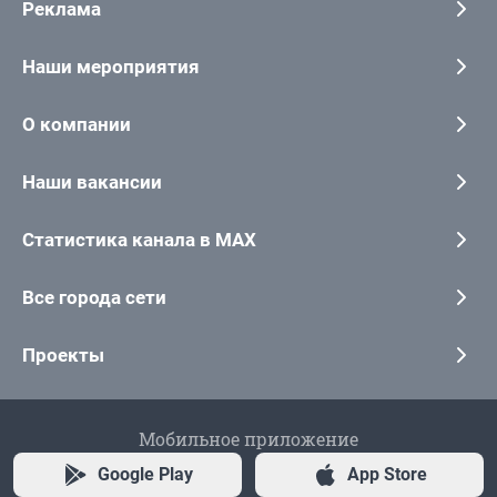
Реклама
Наши мероприятия
О компании
Наши вакансии
Статистика канала в MAX
Все города сети
Проекты
Мобильное приложение
Google Play
App Store