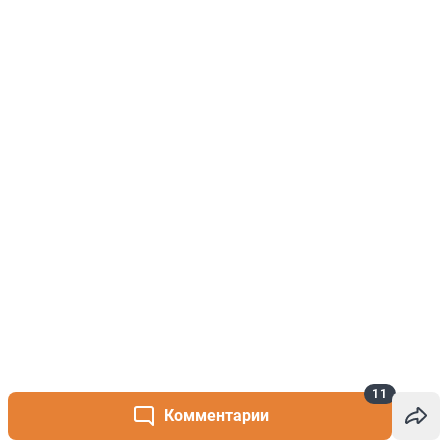
11
Комментарии