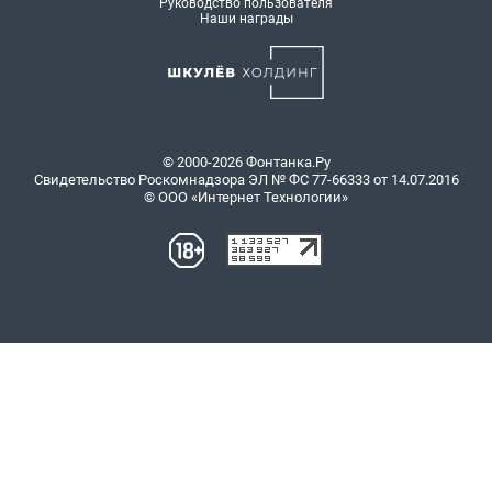
Руководство пользователя
Наши награды
© 2000-2026 Фонтанка.Ру
Свидетельство Роскомнадзора ЭЛ № ФС 77-66333 от 14.07.2016
© ООО «Интернет Технологии»