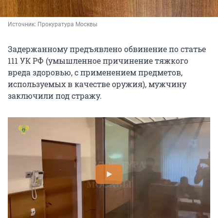
Источник: 
Прокуратура Москвы
Задержанному предъявлено обвинение по статье
111 УК РФ (умышленное причинение тяжкого
вреда здоровью, с применением предметов,
используемых в качестве оружия), мужчину
заключили под стражу.