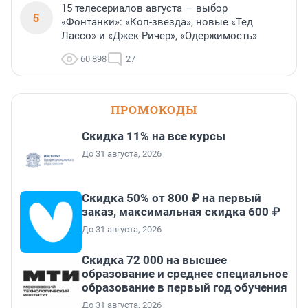
15 телесериалов августа — выбор
5
«Фонтанки»: «Коп-звезда», новые «Тед
Лассо» и «Джек Ричер», «Одержимость»
60 898
27
ПРОМОКОДЫ
Скидка 11% на все курсы
До 31 августа, 2026
Скидка 50% от 800 ₽ на первый
заказ, максимальная скидка 600 ₽
До 31 августа, 2026
Скидка 72 000 на высшее
образование и среднее специальное
образование в первый год обучения
До 31 августа, 2026