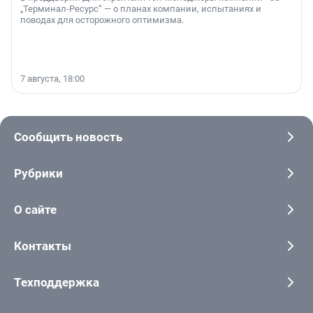
„Терминал-Ресурс“ — о планах компании, испытаниях и
поводах для осторожного оптимизма.
7 августа, 18:00
Сообщить новость
Рубрики
О сайте
Контакты
Техподдержка