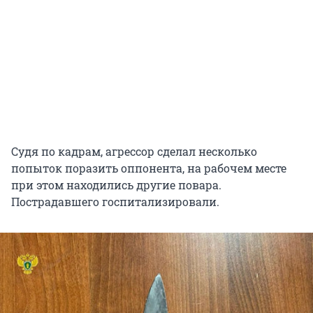
Судя по кадрам, агрессор сделал несколько
попыток поразить оппонента, на рабочем месте
при этом находились другие повара.
Пострадавшего госпитализировали.