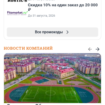
Скидка 10% на один заказ до 20 000
₽
До 31 августа, 2026
Все промокоды
НОВОСТИ КОМПАНИЙ