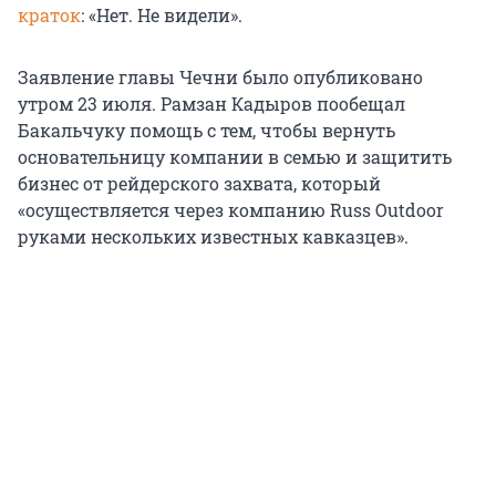
краток
: «Нет. Не видели».
Заявление главы Чечни было опубликовано
утром 23 июля. Рамзан Кадыров пообещал
Бакальчуку помощь с тем, чтобы вернуть
основательницу компании в семью и защитить
бизнес от рейдерского захвата, который
«осуществляется через компанию Russ Outdoor
руками нескольких известных кавказцев».