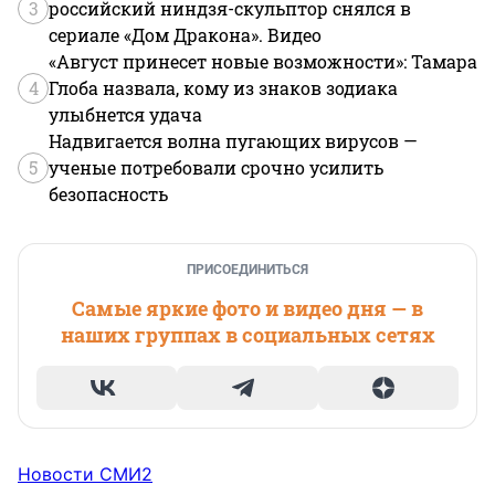
3
российский ниндзя-скульптор снялся в
сериале «Дом Дракона». Видео
«Август принесет новые возможности»: Тамара
4
Глоба назвала, кому из знаков зодиака
улыбнется удача
Надвигается волна пугающих вирусов —
5
ученые потребовали срочно усилить
безопасность
ПРИСОЕДИНИТЬСЯ
Самые яркие фото и видео дня — в
наших группах в социальных сетях
Новости СМИ2