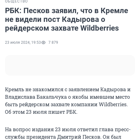
ОБЩЕСТВО
РБК: Песков заявил, что в Кремле
не видели пост Кадырова о
рейдерском захвате Wildberries
23 июля 2024, 19:53
7 879
Кремль не знакомился с заявлением Кадырова и
Владислава Бакальчука о якобы имевшем место
быть рейдерском захвате компании Wildberries.
Об этом 23 июля пишет РБК.
На вопрос издания 23 июля ответил глава пресс-
службы президента Дмитрий Песков. Он был