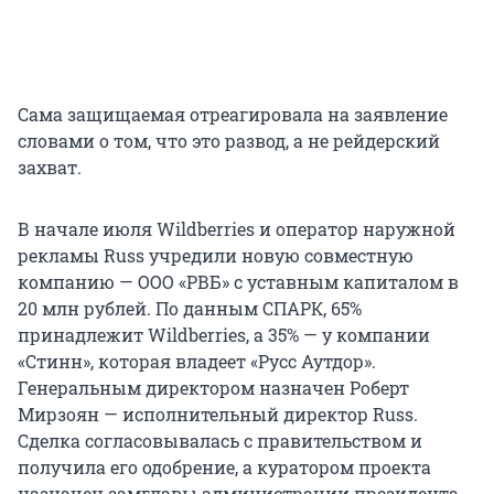
Сама защищаемая отреагировала на заявление
словами о том, что это развод, а не рейдерский
захват.
В начале июля Wildberries и оператор наружной
рекламы Russ учредили новую совместную
компанию — ООО «РВБ» с уставным капиталом в
20 млн рублей. По данным СПАРК, 65%
принадлежит Wildberries, а 35% — у компании
«Стинн», которая владеет «Русс Аутдор».
Генеральным директором назначен Роберт
Мирзоян — исполнительный директор Russ.
Сделка согласовывалась с правительством и
получила его одобрение, а куратором проекта
назначен замглавы администрации президента