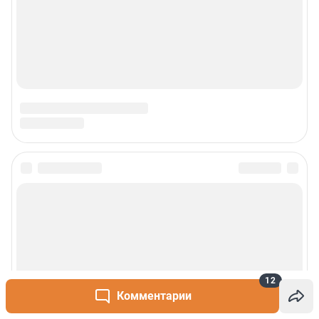
12
Комментарии