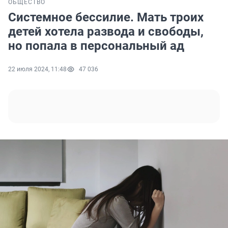
ОБЩЕСТВО
Системное бессилие. Мать троих
детей хотела развода и свободы,
но попала в персональный ад
22 июля 2024, 11:48
47 036