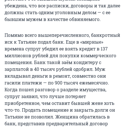
убеждена, что все расписки, договоры и так далее
должны стать одним уголовным делом — с ее
бывшим мужем в качестве обвиняемого.
Помимо всего вышеперечисленного, банкротный
иск к Татьяне подал банк. Еще в «мирные»
времена супруг убедил ее взять кредит в 137
миллионов рублей для покупки коммерческого
помещения. Банк такой заём кондитеру с
зарплатой в 40 тысяч рублей одобрил. Муж
вкладывал деньги в ремонт, совместно они
гасили платежи — по 900 тысяч ежемесячно.
Когда пошел разговор о разделе имущества,
супруг заявил, что лучше потеряет
приобретенное, чем оставит бывшей жене хоть
что-то. Продать помещение и закрыть долги он
Татьяне не позволил. Женщина обратилась в
банк, представив предварительный договор