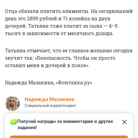
Отца обязали платить алименты. На сегодняшний
день это 2899 рублей и 71 копейка на двух
дочерей. Татьяна тоже платит за сына — 4–5
тысяч в зависимости от месячного дохода.
Татьяна отмечает, что ее главное желание сегодня
звучит так: «Безопасность. Чтобы он просто
оставил меня и дочерей в покое».
Надежда Мазакина, «Фонтанка.ру»
Надежда Мазакина
Специальный корреспондент
Получай награды за комментарии и другие 
задания!
3
0
8
22
14