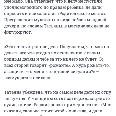
нее мало. Она отмечает, что к делу не пустили
уполномоченного по правам ребенка, не дали
опросить и психолога из «Родительского моста».
Прегрешения мужчины в виде побоев младшей
дочери, по словам Татьяны, в материалах дела не
фигурируют.
«Это очень странное дело. Получается, что можно
делать все что угодно по отношению к своим
родным детям и тебе за это ничего не будет. Со
всех сторон говорят: «рожайте». А куда рожать-то,
а защитит-то меня кто в такой ситуации?» —
возмущается психолог.
Татьяна убеждена, что на самом деле дети их отцу
не нужны. У женщины есть подтверждающие это
аудиозаписи. Расшифровка примерно такая: «Мне
сказали, сколько стоит, чтобы она села, и дали