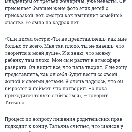
младенцем от третьей женщины, уже невесты. Он
присылает бывшей жене фото этих детей с
присказкой: вот, смотри как выглядит семейное
счастье. Ее сына на кадрах нет.
«Сын писал сестре: «Ты не представляешь, как мне
больно от всего. Мне так плохо, ты не знаешь, что
творится в моей душе». И я знаю, что моему
ребенку там плохо. Мой сын растет в атмосфере
разврата. Он видит все, что папа творит. Я не хочу
представлять, как он себя будет вести со своей
женой и своими детьми. Я очень надеюсь, что он
вырастет и поймет, что натворил. Но пока
приходится только отбиваться», — говорит
Татьяна.
Процесс по вопросу лишения родительских прав
подходит к концу. Татьяна считает, что шансов у