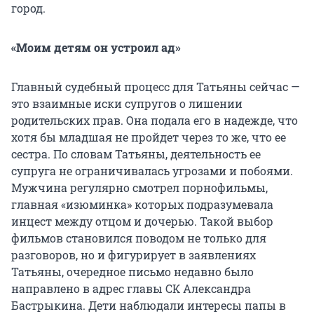
город.
«Моим детям он устроил ад»
Главный судебный процесс для Татьяны сейчас —
это взаимные иски супругов о лишении
родительских прав. Она подала его в надежде, что
хотя бы младшая не пройдет через то же, что ее
сестра. По словам Татьяны, деятельность ее
супруга не ограничивалась угрозами и побоями.
Мужчина регулярно смотрел порнофильмы,
главная «изюминка» которых подразумевала
инцест между отцом и дочерью. Такой выбор
фильмов становился поводом не только для
разговоров, но и фигурирует в заявлениях
Татьяны, очередное письмо недавно было
направлено в адрес главы СК Александра
Бастрыкина. Дети наблюдали интересы папы в