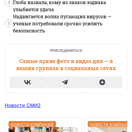
4
Глоба назвала, кому из знаков зодиака
улыбнется удача
Надвигается волна пугающих вирусов —
5
ученые потребовали срочно усилить
безопасность
ПРИСОЕДИНИТЬСЯ
Самые яркие фото и видео дня — в
наших группах в социальных сетях
Новости СМИ2
НОВОСТИ КОМПАНИЙ
НОВОСТИ КОМПАНИ