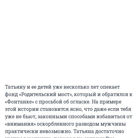
Татьяну и ее детей уже несколько лет опекает
фонд «Родительский мост», который и обратился к
«Фонтанке» с просьбой об огласке. На примере
этой истории становится ясно, что даже если тебя
уже не бьют, законными способами избавиться от
«внимания» оскорбленного разводом мужчины
практически невозможно. Татьяна достаточно