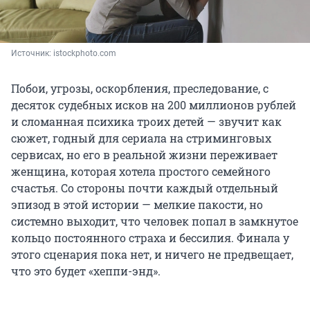
Источник: 
istockphoto.com
Побои, угрозы, оскорбления, преследование, с
десяток судебных исков на 200 миллионов рублей
и сломанная психика троих детей — звучит как
сюжет, годный для сериала на стриминговых
сервисах, но его в реальной жизни переживает
женщина, которая хотела простого семейного
счастья. Со стороны почти каждый отдельный
эпизод в этой истории — мелкие пакости, но
системно выходит, что человек попал в замкнутое
кольцо постоянного страха и бессилия. Финала у
этого сценария пока нет, и ничего не предвещает,
что это будет «хеппи-энд».