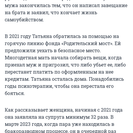
мужа закончилась тем, что он написал завещание
на брата и заявил, что кончает жизнь
самоубийством.
В 2021 году Татьяна обратилась за помощью на
горячую линию фонда «Родительский мост». Ей
предложили уехать в безопасное место.
Многодетная мать начала собирать вещи, когда
приехал муж и пригрозил, что либо убьет ее, либо
перестанет платить по оформленным на нее
кредитам. Татьяна осталась дома. Понадобились
годы психотерапии, чтобы она перестала его
бояться.
Как рассказывает женщина, начиная с 2021 года
она заявляла на супруга минимум 32 раза. В
марте 2023 года, когда пара уже находилась в
бракоразводном процессе, он в очередной раз