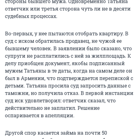
стороны бывшего мужа. Одновременно Татьяна
ответчик или третья сторона чуть ли не в десяти
судебных процессах.
Во-первых, у нее пытаются отобрать квартиру. В
суд с иском обратилась продавец, не чужой ее
бывшему человек. В заявлении было сказано, что
супруги не расплатились с ней за жилплощадь. К
делу приобщен документ, якобы подписанный
мужем Татьяны в те даты, когда на самом деле он
был в Армении, что подтверждается перепиской с
детьми. Татьяна просила суд запросить данные с
таможни, но получила отказ. В первой инстанции
суд иск удовлетворил: ответчик сказал, что
действительно не заплатил. Решение
оспаривается в апелляции.
Другой спор касается займа на почти 50