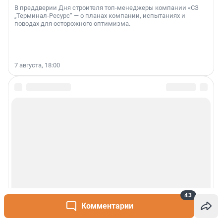
В преддверии Дня строителя топ-менеджеры компании «СЗ
„Терминал-Ресурс“ — о планах компании, испытаниях и
поводах для осторожного оптимизма.
7 августа, 18:00
43
Комментарии