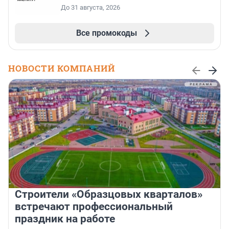
До 31 августа, 2026
Все промокоды
НОВОСТИ КОМПАНИЙ
Строители «Образцовых кварталов»
встречают профессиональный
праздник на работе