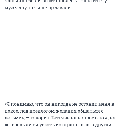
частично были восстановлены. Но к ответу
мужчину так и не призвали.
«Я понимаю, что он никогда не оставит меня в
покое, под предлогом желания общаться с
детьми», — говорит Татьяна на вопрос о том, не
хотелось ли ей уехать из страны или в другой