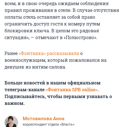
всем, и в свою очередь ожидаем соблюдения
правил проживания в отеле. В случае отсутствия
оплаты отель оставляет за собой право
ограничить доступ гостя к номеру путем
блокировки ключа. В целом это рядовая
ситуация», — отмечают в «Полюстрово».
Ранее
«Фонтанка» рассказывала
о
военнослужащем, который пожаловался на
девушек из интим-салона.
Больше новостей в нашем официальном
телеграм-канале
«Фонтанка SPB online»
.
Подписывайтесь, чтобы первыми узнавать о
важном.
Мотовилова Анна
корреспондент отдела «Власть»