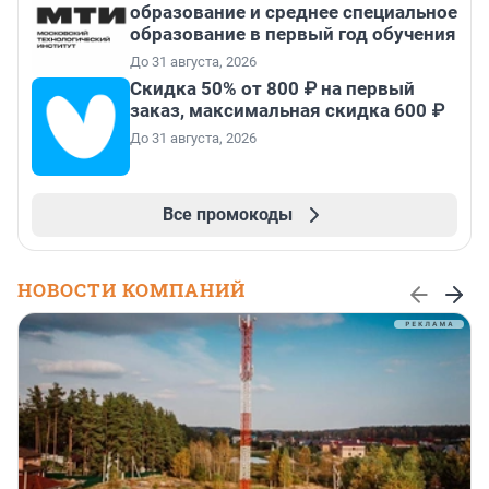
образование и среднее специальное
образование в первый год обучения
До 31 августа, 2026
Скидка 50% от 800 ₽ на первый
заказ, максимальная скидка 600 ₽
До 31 августа, 2026
Все промокоды
НОВОСТИ КОМПАНИЙ