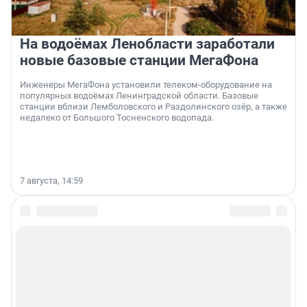
На водоёмах Ленобласти заработали
новые базовые станции МегаФона
Инженеры МегаФона установили телеком-оборудование на
популярных водоёмах Ленинградской области. Базовые
станции вблизи Лемболовского и Раздолинского озёр, а также
недалеко от Большого Тосненского водопада.
7 августа, 14:59