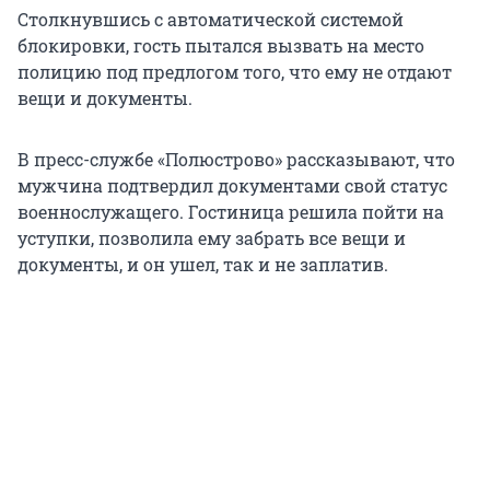
Столкнувшись с автоматической системой
блокировки, гость пытался вызвать на место
полицию под предлогом того, что ему не отдают
вещи и документы.
В пресс-службе «Полюстрово» рассказывают, что
мужчина подтвердил документами свой статус
военнослужащего. Гостиница решила пойти на
уступки, позволила ему забрать все вещи и
документы, и он ушел, так и не заплатив.