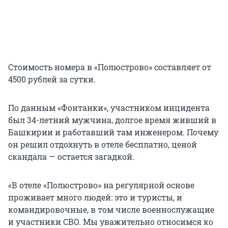
Стоимость номера в «Полюстрово» составляет от
4500 рублей за сутки.
По данным «Фонтанки», участником инцидента
был 34-летний мужчина, долгое время живший в
Башкирии и работавший там инженером. Почему
он решил отдохнуть в отеле бесплатно, ценой
скандала — остается загадкой.
«В отеле «Полюстрово» на регулярной основе
проживает много людей: это и туристы, и
командировочные, в том числе военнослужащие
и участники СВО. Мы уважительно относимся ко