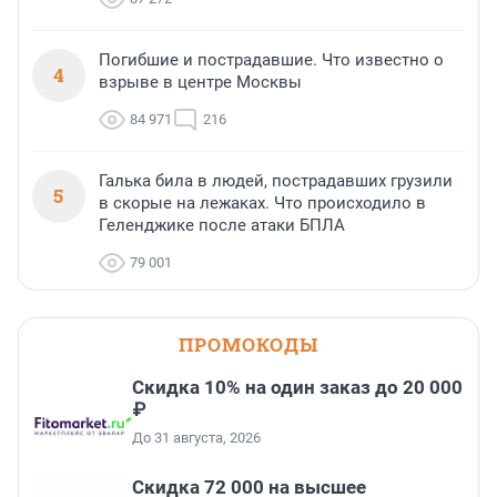
Погибшие и пострадавшие. Что известно о
4
взрыве в центре Москвы
84 971
216
Галька била в людей, пострадавших грузили
5
в скорые на лежаках. Что происходило в
Геленджике после атаки БПЛА
79 001
ПРОМОКОДЫ
Скидка 10% на один заказ до 20 000
₽
До 31 августа, 2026
Скидка 72 000 на высшее