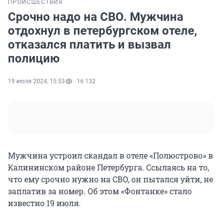
ПРОИСШЕСТВИЯ
Срочно надо на СВО. Мужчина
отдохнул в петербургском отеле,
отказался платить и вызвал
полицию
19 июля 2024, 15:53
16 132
Мужчина устроил скандал в отеле «Полюстрово» в
Калининском районе Петербурга. Ссылаясь на то,
что ему срочно нужно на СВО, он пытался уйти, не
заплатив за номер. Об этом «Фонтанке» стало
известно 19 июля.