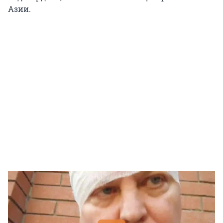
Азии.