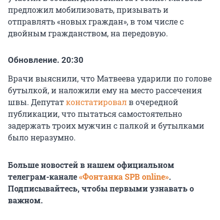
предложил мобилизовать, призывать и
отправлять «новых граждан», в том числе с
двойным гражданством, на передовую.
Обновление. 20:30
Врачи выяснили, что Матвеева ударили по голове
бутылкой, и наложили ему на место рассечения
швы. Депутат
констатировал
в очередной
публикации, что пытаться самостоятельно
задержать троих мужчин с палкой и бутылками
было неразумно.
Больше новостей в нашем официальном
телеграм-канале
«Фонтанка SPB online»
.
Подписывайтесь, чтобы первыми узнавать о
важном.