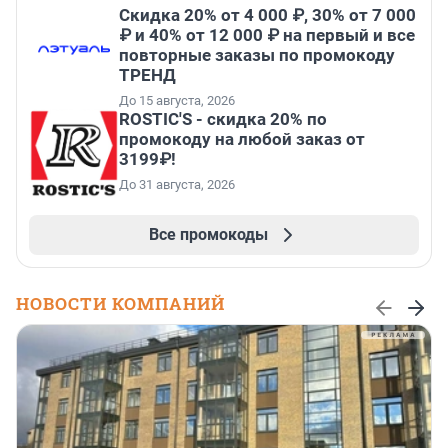
Скидка 20% от 4 000 ₽, 30% от 7 000
₽ и 40% от 12 000 ₽ на первый и все
повторные заказы по промокоду
ТРЕНД
До 15 августа, 2026
ROSTIC'S - скидка 20% по
промокоду на любой заказ от
3199₽!
До 31 августа, 2026
Все промокоды
НОВОСТИ КОМПАНИЙ