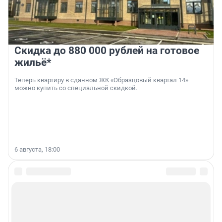
Скидка до 880 000 рублей на готовое
жильё*
Теперь квартиру в сданном ЖК «Образцовый квартал 14»
можно купить со специальной скидкой.
6 августа, 18:00