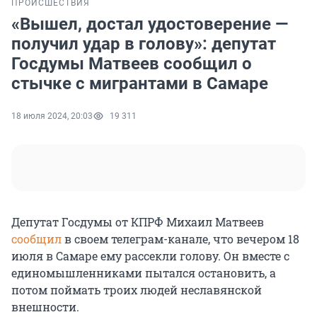
ПРОИСШЕСТВИЯ
«Вышел, достал удостоверение —
получил удар в голову»: депутат
Госдумы Матвеев сообщил о
стычке с мигрантами в Самаре
18 июля 2024, 20:03
19 311
Депутат Госдумы от КПРФ Михаил Матвеев
сообщил
в своем телеграм-канале, что вечером 18
июля в Самаре ему рассекли голову. Он вместе с
единомышленниками пытался остановить, а
потом поймать троих людей неславянской
внешности.