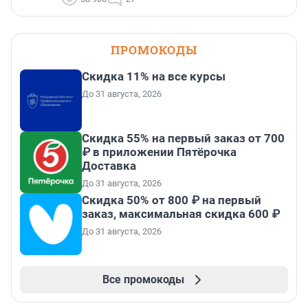
ПРОМОКОДЫ
Скидка 11% на все курсы
До 31 августа, 2026
Скидка 55% на первый заказ от 700
₽ в приложении Пятёрочка
Доставка
До 31 августа, 2026
Скидка 50% от 800 ₽ на первый
заказ, максимальная скидка 600 ₽
До 31 августа, 2026
Все промокоды