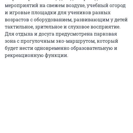
мероприятий на свежем воздухе, учебный огород
и игровые площадки для учеников разных
возрастов с оборудованием, развивающим у детей
тактильное, зрительное и слуховое восприятие.
Для отдыха и досуга предусмотрена парковая
зона с прогулочным эко-маршрутом, который
будет нести одновременно образовательную и
рекреационную функции.