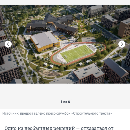
1 из 6
Источник: 
предоставлено пресс-службой «Строительного треста»
Одно из необычных решений — отказаться от