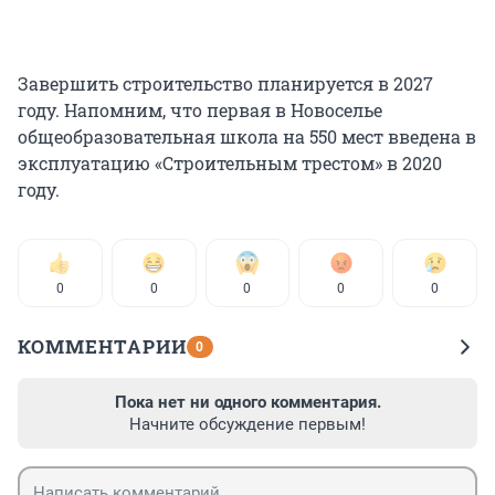
Завершить строительство планируется в 2027
году. Напомним, что первая в Новоселье
общеобразовательная школа на 550 мест введена в
эксплуатацию «Строительным трестом» в 2020
году.
0
0
0
0
0
КОММЕНТАРИИ
0
Пока нет ни одного комментария.
Начните обсуждение первым!