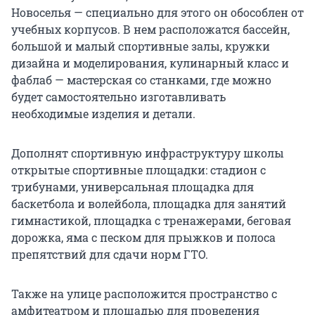
Новоселья — специально для этого он обособлен от
учебных корпусов. В нем расположатся бассейн,
большой и малый спортивные залы, кружки
дизайна и моделирования, кулинарный класс и
фаблаб — мастерская со станками, где можно
будет самостоятельно изготавливать
необходимые изделия и детали.
Дополнят спортивную инфраструктуру школы
открытые спортивные площадки: стадион с
трибунами, универсальная площадка для
баскетбола и волейбола, площадка для занятий
гимнастикой, площадка с тренажерами, беговая
дорожка, яма с песком для прыжков и полоса
препятствий для сдачи норм ГТО.
Также на улице расположится пространство с
амфитеатром и площадью для проведения