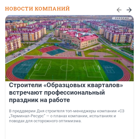
НОВОСТИ КОМПАНИЙ
Строители «Образцовых кварталов»
встречают профессиональный
праздник на работе
В преддверии Дня строителя топ-менеджеры компании «СЗ
„Терминал-Ресурс“ — о планах компании, испытаниях и
поводах для осторожного оптимизма.