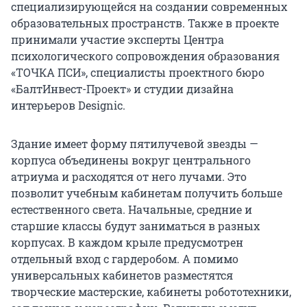
специализирующейся на создании современных
образовательных пространств. Также в проекте
принимали участие эксперты Центра
психологического сопровождения образования
«ТОЧКА ПСИ», специалисты проектного бюро
«БалтИнвест-Проект» и студии дизайна
интерьеров Designic.
Здание имеет форму пятилучевой звезды —
корпуса объединены вокруг центрального
атриума и расходятся от него лучами. Это
позволит учебным кабинетам получить больше
естественного света. Начальные, средние и
старшие классы будут заниматься в разных
корпусах. В каждом крыле предусмотрен
отдельный вход с гардеробом. А помимо
универсальных кабинетов разместятся
творческие мастерские, кабинеты робототехники,