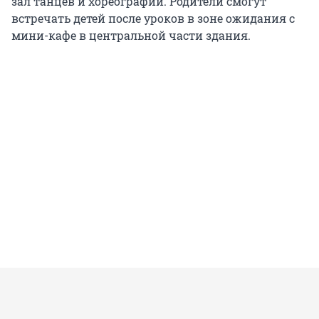
зал танцев и хореографии. Родители смогут
встречать детей после уроков в зоне ожидания с
мини-кафе в центральной части здания.