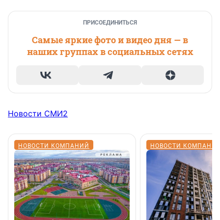
ПРИСОЕДИНИТЬСЯ
Самые яркие фото и видео дня — в
наших группах в социальных сетях
Новости СМИ2
НОВОСТИ КОМПАНИЙ
НОВОСТИ КОМПАНИ