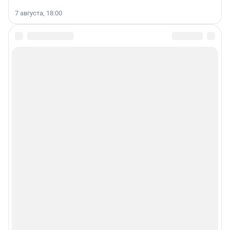
7 августа, 18:00