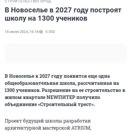
СТРОИТЕЛЬСТВО
ГОРОД
В Новоселье в 2027 году построят
школу на 1300 учеников
18 июля 2024, 16:16
6 050
В Новоселье к 2027 году появится еще одна
общеобразовательная школа, рассчитанная на
1300 учеников. Разрешение на ее строительство в
жилом квартале
NEWПИТЕР получило
объединение «Строительный трест».
Проект будущей школы разработан
архитектурной мастерской ATRIUM,