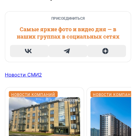
ПРИСОЕДИНИТЬСЯ
Самые яркие фото и видео дня — в
наших группах в социальных сетях
Новости СМИ2
НОВОСТИ КОМПАНИЙ
НОВОСТИ КОМПАНИ