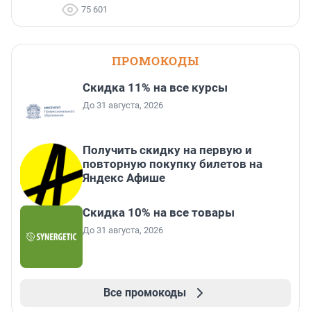
75 601
ПРОМОКОДЫ
Скидка 11% на все курсы
До 31 августа, 2026
Получить скидку на первую и
повторную покупку билетов на
Яндекс Афише
Скидка 10% на все товары
До 31 августа, 2026
Все промокоды