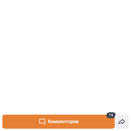
15
Комментарии