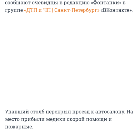
сообщают очевидцы в редакцию «Фонтанки» в
группе
«ДТП и ЧП | Санкт-Петербург»
«ВКонтакте».
Упавший столб перекрыл проезд к автосалону. На
место прибыли медики скорой помощи и
пожарные.