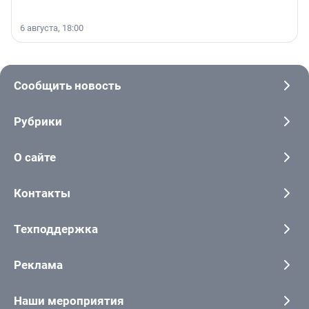
6 августа, 18:00
Сообщить новость
Рубрики
О сайте
Контакты
Техподдержка
Реклама
Наши мероприятия