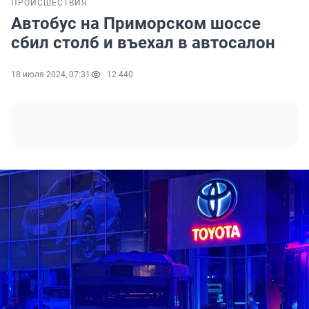
ПРОИСШЕСТВИЯ
Автобус на Приморском шоссе
сбил столб и въехал в автосалон
18 июля 2024, 07:31
12 440