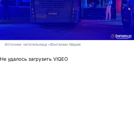
Источник: 
читательница «Фонтанки» Мария
Не удалось загрузить VIQEO