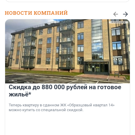
НОВОСТИ КОМПАНИЙ
Скидка до 880 000 рублей на готовое
жильё*
Теперь квартиру в сданном ЖК «Образцовый квартал 14»
можно купить со специальной скидкой.