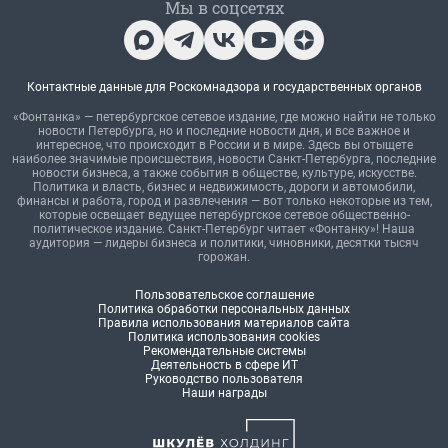
Мы в соцсетях
Контактные данные для Роскомнадзора и государственных органов
«Фонтанка» — петербургское сетевое издание, где можно найти не только
новости Петербурга, но и последние новости дня, и все важное и
интересное, что происходит в России и в мире. Здесь вы отыщете
наиболее значимые происшествия, новости Санкт-Петербурга, последние
новости бизнеса, а также события в обществе, культуре, искусстве.
Политика и власть, бизнес и недвижимость, дороги и автомобили,
финансы и работа, город и развлечения — вот только некоторые из тем,
которые освещает ведущее петербургское сетевое общественно-
политическое издание. Санкт-Петербург читает «Фонтанку»! Наша
аудитория — лидеры бизнеса и политики, чиновники, десятки тысяч
горожан.
Пользовательское соглашение
Политика обработки персональных данных
Правила использования материалов сайта
Политика использования cookies
Рекомендательные системы
Деятельность в сфере ИТ
Руководство пользователя
Наши награды