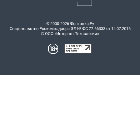
© 2000-2026 Фонтанка.Ру
Свидетельство Роскомнадзора ЭЛ № ФС 77-66333 от 14.07.2016
© ООО «Интернет Технологии»