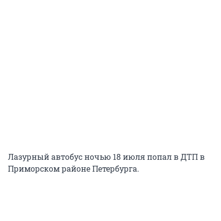
Лазурный автобус ночью 18 июля попал в ДТП в
Приморском районе Петербурга.