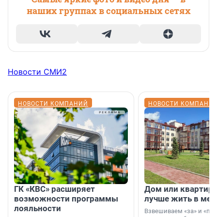
наших группах в социальных сетях
Новости СМИ2
НОВОСТИ КОМПАНИЙ
НОВОСТИ КОМПАНИ
ГК «КВС» расширяет
Дом или квартира
возможности программы
лучше жить в мег
лояльности
Взвешиваем «за» и «про