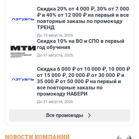
Скидка 20% от 4 000 ₽, 30% от 7 000
₽ и 40% от 12 000 ₽ на первый и все
повторные заказы по промокоду
ТРЕНД
До 15 августа, 2026
Скидка 10% на ВО и СПО в первый
год обучения
До 31 августа, 2026
Скидка 6 000 ₽ от 10 000 ₽, 10 000 ₽
от 15 000 ₽, 20 000 ₽ от 30 000 ₽ и
35 000 ₽ от 50 000 ₽ на первый и
все повторные заказы по
промокоду НАБЕРИ
До 31 августа, 2026
Все промокоды
НОВОСТИ КОМПАНИЙ