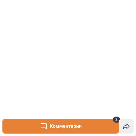
2
Комментарии