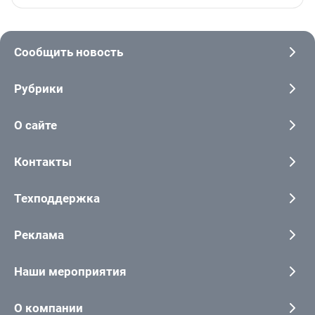
Сообщить новость
Рубрики
О сайте
Контакты
Техподдержка
Реклама
Наши мероприятия
О компании