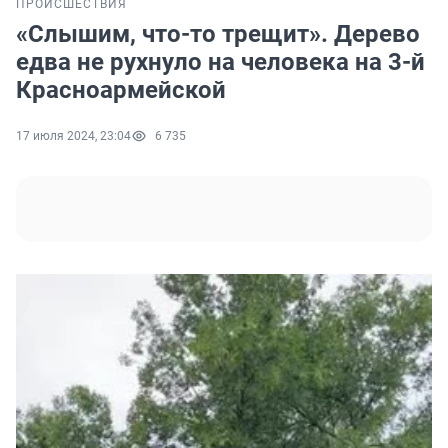
ПРОИСШЕСТВИЯ
«Слышим, что-то трещит». Дерево
едва не рухнуло на человека на 3-й
Красноармейской
17 июля 2024, 23:04
6 735