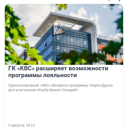
ГК «КВС» расширяет возможности
программы лояльности
Группа компаний «КВС» обновила программу «Карта Друга»
для участников «Клуба Ваших Соседей».
5 августа, 18:13