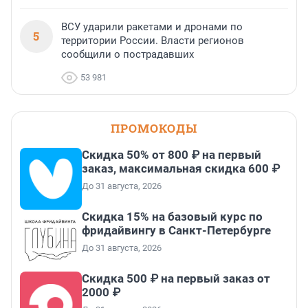
ВСУ ударили ракетами и дронами по
5
территории России. Власти регионов
сообщили о пострадавших
53 981
ПРОМОКОДЫ
Скидка 50% от 800 ₽ на первый
заказ, максимальная скидка 600 ₽
До 31 августа, 2026
Скидка 15% на базовый курс по
фридайвингу в Санкт-Петербурге
До 31 августа, 2026
Скидка 500 ₽ на первый заказ от
2000 ₽