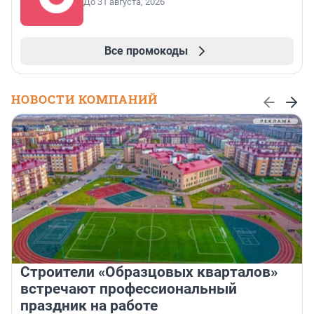
До 31 августа, 2026
Все промокоды
НОВОСТИ КОМПАНИЙ
Строители «Образцовых кварталов»
встречают профессиональный
праздник на работе