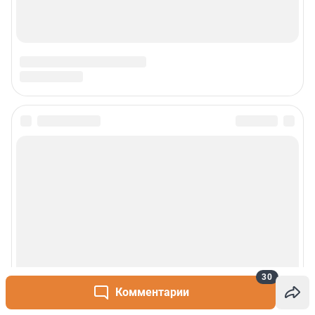
30
Комментарии