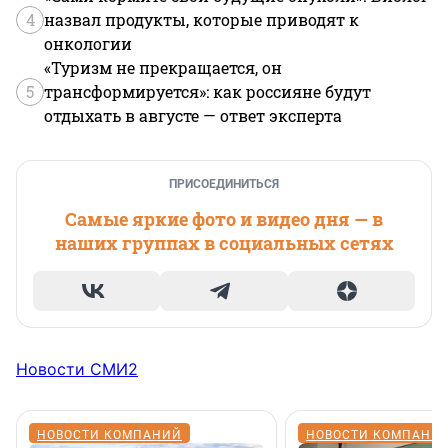
4
назвал продукты, которые приводят к
онкологии
«Туризм не прекращается, он
5
трансформируется»: как россияне будут
отдыхать в августе — ответ эксперта
ПРИСОЕДИНИТЬСЯ
Самые яркие фото и видео дня — в
наших группах в социальных сетях
Новости СМИ2
НОВОСТИ КОМПАНИЙ
НОВОСТИ КОМПАНИ