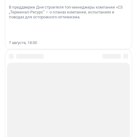
В преддверии Дня строителя топ-менеджеры компании «СЗ
„Терминал-Ресурс“ — о планах компании, испытаниях и
поводах для осторожного оптимизма.
7 августа, 18:00