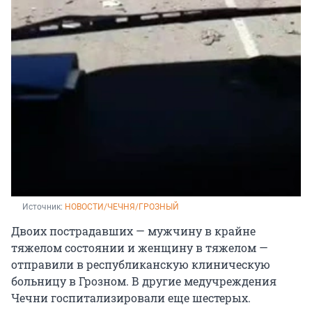
Источник: 
НОВОСТИ/ЧЕЧНЯ/ГРОЗНЫ️Й
Двоих пострадавших — мужчину в крайне
тяжелом состоянии и женщину в тяжелом —
отправили в республиканскую клиническую
больницу в Грозном. В другие медучреждения
Чечни госпитализировали еще шестерых.