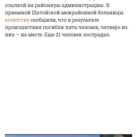
ссылкой на районную администрацию. В
приемной Шатойской межрайонной больницы
агентству
сообщили, что в результате
происшествия погибли пять человек, четверо из
них — на месте. Еще 21 человек пострадал.