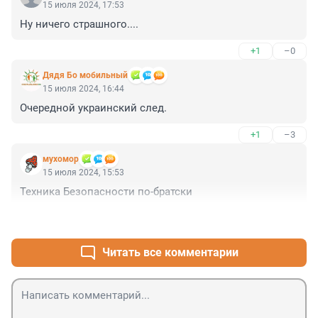
15 июля 2024, 17:53
Ну ничего страшного....
+1
–0
Дядя Бо мобильный
15 июля 2024, 16:44
Очередной украинский след.
+1
–3
мухомор
15 июля 2024, 15:53
Техника Безопасности по-братски
+1
–0
Читать все комментарии