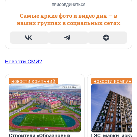
ПРИСОЕДИНИТЬСЯ
Самые яркие фото и видео дня — в
наших группах в социальных сетях
Новости СМИ2
НОВОСТИ КОМПАНИЙ
НОВОСТИ КОМПАНИ
Строители «Образцовых
ГЭС, марки, искус