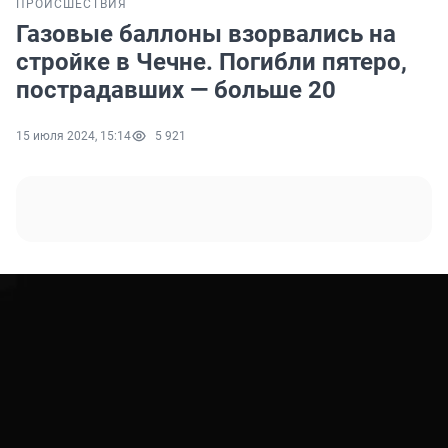
ПРОИСШЕСТВИЯ
Газовые баллоны взорвались на
стройке в Чечне. Погибли пятеро,
пострадавших — больше 20
15 июля 2024, 15:14
5 921