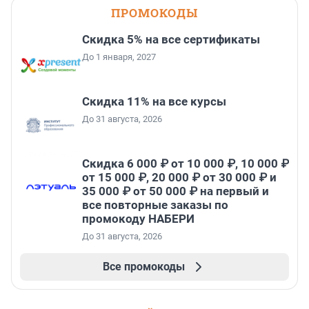
ПРОМОКОДЫ
Скидка 5% на все сертификаты
До 1 января, 2027
Скидка 11% на все курсы
До 31 августа, 2026
Скидка 6 000 ₽ от 10 000 ₽, 10 000 ₽
от 15 000 ₽, 20 000 ₽ от 30 000 ₽ и
35 000 ₽ от 50 000 ₽ на первый и
все повторные заказы по
промокоду НАБЕРИ
До 31 августа, 2026
Все промокоды