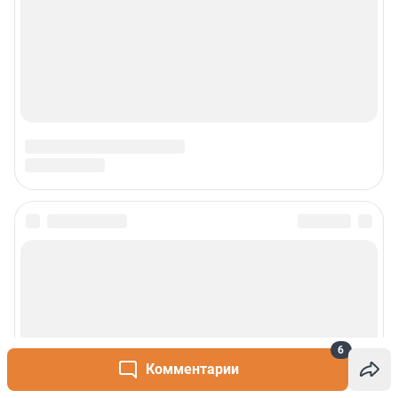
6
Комментарии