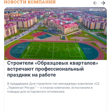
НОВОСТИ КОМПАНИЙ
Строители «Образцовых кварталов»
встречают профессиональный
праздник на работе
В преддверии Дня строителя топ-менеджеры компании «СЗ
„Терминал-Ресурс“ — о планах компании, испытаниях и
поводах для осторожного оптимизма.