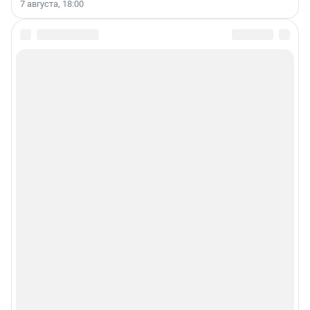
7 августа, 18:00