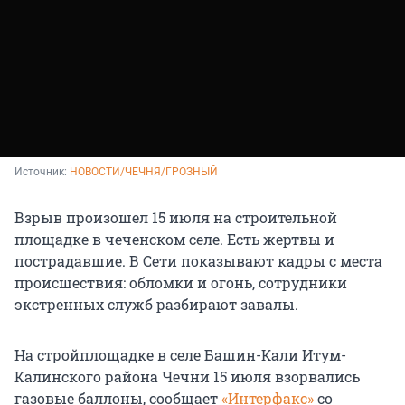
Источник: 
НОВОСТИ/ЧЕЧНЯ/ГРОЗНЫ️Й
Взрыв произошел 15 июля на строительной
площадке в чеченском селе. Есть жертвы и
пострадавшие. В Сети показывают кадры с места
происшествия: обломки и огонь, сотрудники
экстренных служб разбирают завалы.
На стройплощадке в селе Башин-Кали Итум-
Калинского района Чечни 15 июля взорвались
газовые баллоны, сообщает
«Интерфакс»
со