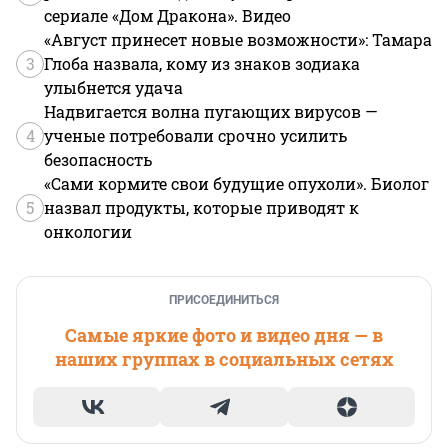
сериале «Дом Дракона». Видео
«Август принесет новые возможности»: Тамара
3
Глоба назвала, кому из знаков зодиака
улыбнется удача
Надвигается волна пугающих вирусов —
4
ученые потребовали срочно усилить
безопасность
«Сами кормите свои будущие опухоли». Биолог
5
назвал продукты, которые приводят к
онкологии
ПРИСОЕДИНИТЬСЯ
Самые яркие фото и видео дня — в
наших группах в социальных сетях