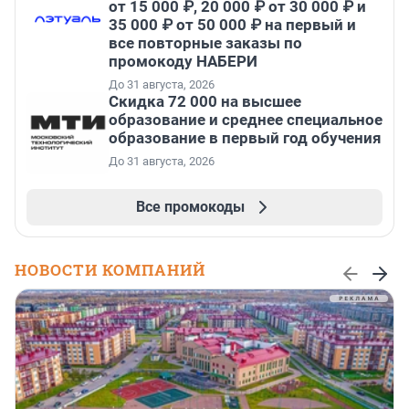
от 15 000 ₽, 20 000 ₽ от 30 000 ₽ и
35 000 ₽ от 50 000 ₽ на первый и
все повторные заказы по
промокоду НАБЕРИ
До 31 августа, 2026
Скидка 72 000 на высшее
образование и среднее специальное
образование в первый год обучения
До 31 августа, 2026
Все промокоды
НОВОСТИ КОМПАНИЙ