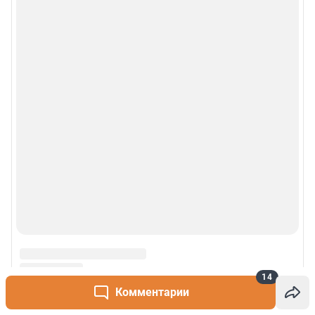
14
Комментарии