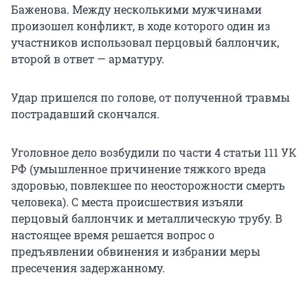
Баженова. Между несколькими мужчинами
произошел конфликт, в ходе которого один из
участников использовал перцовый баллончик,
второй в ответ — арматуру.
Удар пришелся по голове, от полученной травмы
пострадавший скончался.
Уголовное дело возбудили по части 4 статьи 111 УК
РФ (умышленное причинение тяжкого вреда
здоровью, повлекшее по неосторожности смерть
человека). С места происшествия изъяли
перцовый баллончик и металлическую трубу. В
настоящее время решается вопрос о
предъявлении обвинения и избрании меры
пресечения задержанному.