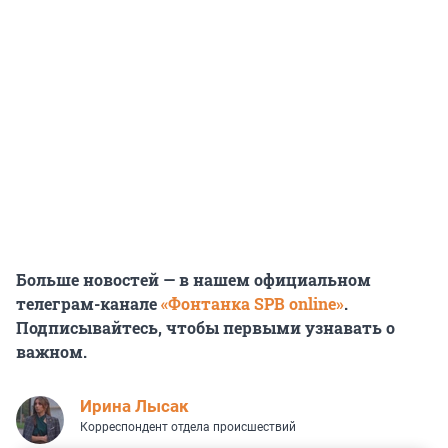
Больше новостей — в нашем официальном
телеграм-канале
«Фонтанка SPB online»
.
Подписывайтесь, чтобы первыми узнавать о
важном.
Ирина Лысак
Корреспондент отдела происшествий