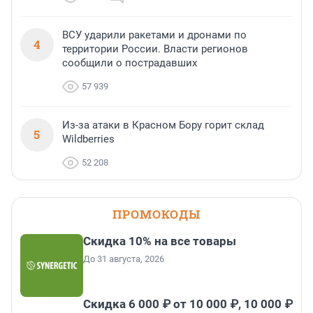
ВСУ ударили ракетами и дронами по
4
территории России. Власти регионов
сообщили о пострадавших
57 939
Из-за атаки в Красном Бору горит склад
5
Wildberries
52 208
ПРОМОКОДЫ
Скидка 10% на все товары
До 31 августа, 2026
Скидка 6 000 ₽ от 10 000 ₽, 10 000 ₽