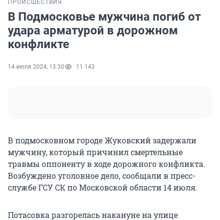
ПРОИСШЕСТВИЯ
В Подмосковье мужчина погиб от
удара арматурой в дорожном
конфликте
14 июля 2024, 13:30
11 143
В подмосковном городе Жуковский задержали
мужчину, который причинил смертельные
травмы оппоненту в ходе дорожного конфликта.
Возбуждено уголовное дело, сообщали в пресс-
службе ГСУ СК по Московской области 14 июля.
Потасовка разгорелась накануне на улице