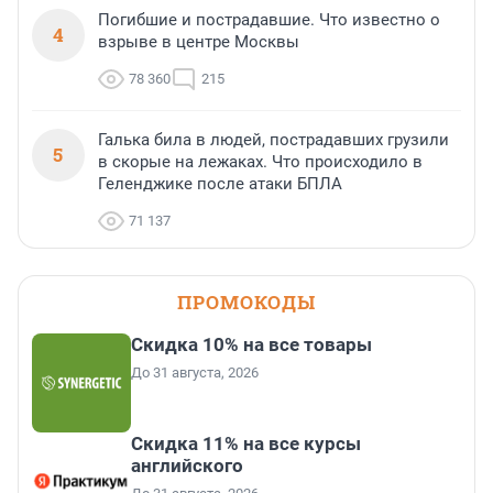
Погибшие и пострадавшие. Что известно о
4
взрыве в центре Москвы
78 360
215
Галька била в людей, пострадавших грузили
5
в скорые на лежаках. Что происходило в
Геленджике после атаки БПЛА
71 137
ПРОМОКОДЫ
Скидка 10% на все товары
До 31 августа, 2026
Скидка 11% на все курсы
английского