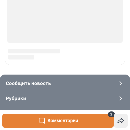
2
Комментарии