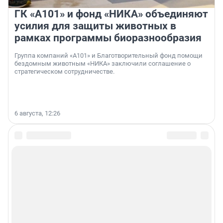
ГК «А101» и фонд «НИКА» объединяют
усилия для защиты животных в
рамках программы биоразнообразия
Группа компаний «А101» и Благотворительный фонд помощи
бездомным животным «НИКА» заключили соглашение о
стратегическом сотрудничестве.
6 августа, 12:26