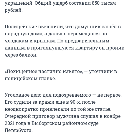
украшений. Общий ущерб составил 850 тысяч
рублей.
Полицейские выяснили, что домушник зашёл в
парадную дома, а дальше перемещался по
чердакам и крышам. По предварительным
данным, в приглянувшуюся квартиру он проник
через балкон.
«Похищенное частично изъято», — уточнили в
полицейском главке.
Уголовное дело для подозреваемого — не первое.
Его судили за кражи еще в 90-х, после
неоднократно привлекали по той же статье.
Очередной приговор мужчина слушал в ноябре
2021 года в Выборгском районном суде
Петербурга.