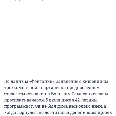
По данным «Фонтанки», заявление о хищении из
трёхкомнатной квартиры на предпоследнем
этаже семиэтажки на Большом Сампсониевском
проспекте вечером 5 июля писал 42-летний
программист. Он не был дома несколько дней, а
когда вернулся, не досчитался денег и ювелирных