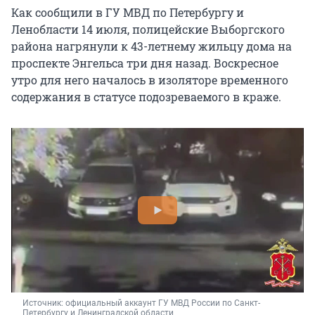
Как сообщили в ГУ МВД по Петербургу и
Ленобласти 14 июля, полицейские Выборгского
района нагрянули к 43-летнему жильцу дома на
проспекте Энгельса три дня назад. Воскресное
утро для него началось в изоляторе временного
содержания в статусе подозреваемого в краже.
Источник: 
официальный аккаунт ГУ МВД России по Санкт-
Петербургу и Ленинградской области