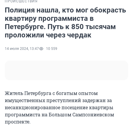
ПРОИСШЕСТВИЯ
Полиция нашла, кто мог обокрасть
квартиру программиста в
Петербурге. Путь к 850 тысячам
проложили через чердак
14 июля 2024, 13:47
10 559
Житель Петербурга с богатым опытом
имущественных преступлений задержан за
несанкционированное посещение квартиры
программиста на Большом Сампсониевском
проспекте.