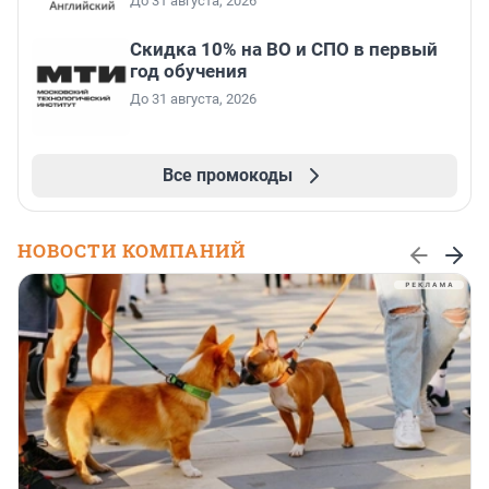
До 31 августа, 2026
Скидка 10% на ВО и СПО в первый
год обучения
До 31 августа, 2026
Все промокоды
НОВОСТИ КОМПАНИЙ