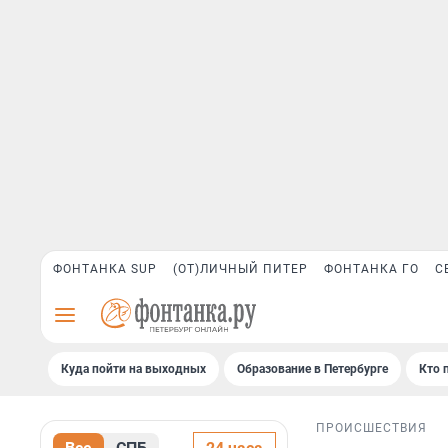
ФОНТАНКА SUP
(ОТ)ЛИЧНЫЙ ПИТЕР
ФОНТАНКА ГО
С
Куда пойти на выходных
Образование в Петербурге
Кто 
ПРОИСШЕСТВИЯ