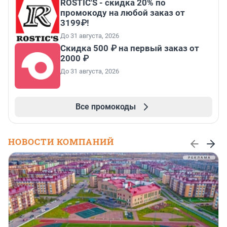
ROSTIC'S - скидка 20% по
промокоду на любой заказ от
3199₽!
До 31 августа, 2026
Скидка 500 ₽ на первый заказ от
2000 ₽
До 31 августа, 2026
Все промокоды
НОВОСТИ КОМПАНИЙ