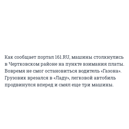
Как сообщает портал 161.RU, машины столкнулись
в Чертковском районе на пункте взимания платы.
Вовремя не смог остановиться водитель «Газона».
Грузовик врезался в «Ладу», легковой автобиль
продвинулся вперед и смял еще три машины.