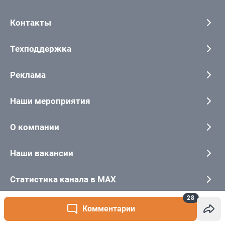
28
Комментарии