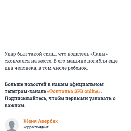
Удар был такой силы, что водитель «Лады»
скончался на месте. В его машине погибли еще
два человека, в том числе ребенок.
Больше новостей в нашем официальном
телеграм-канале
«Фонтанка SPB online»
.
Подписывайтесь, чтобы первыми узнавать о
важном.
Женя Авербах
корреспондент