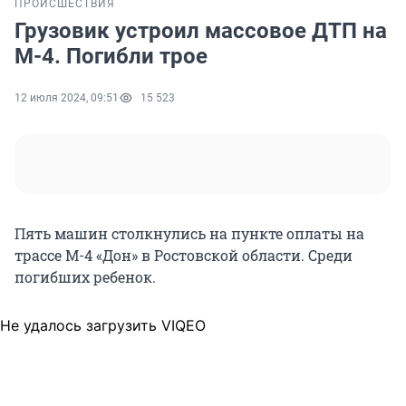
ПРОИСШЕСТВИЯ
Грузовик устроил массовое ДТП на
М-4. Погибли трое
12 июля 2024, 09:51
15 523
Пять машин столкнулись на пункте оплаты на
трассе М-4 «Дон» в Ростовской области. Среди
погибших ребенок.
Не удалось загрузить VIQEO