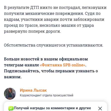
В результате ДТП никто не пострадал, легковушки
получили механические повреждения. Судя по
кадрам, участники аварии почти заблокировали
проезд по трассе, несколько машин от удара
развернуло поперек дороги.
Обстоятельства случившегося устанавливаются.
Больше новостей в нашем официальном
телеграм-канале
«Фонтанка SPB online»
.
Подписывайтесь, чтобы первыми узнавать о
важном.
Ирина Лысак
Корреспондент отдела происшествий
Получай награды за комментарии и другие 