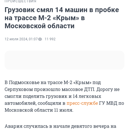
ПРОИСШЕСТВИЯ
Грузовик смял 14 машин в пробке
на трассе М-2 «Крым» в
Московской области
12 июля 2024, 01:07
11 992
В Подмосковье на трассе М-2 «Крым» под
Серпуховом произошло массовое ДТП. Дорогу не
смогли поделить грузовик и 14 легковых
автомобилей, сообщили в
пресс-службе
ГУ МВД по
Московской области 11 июля.
Авария случилась в начале девятого вечера на