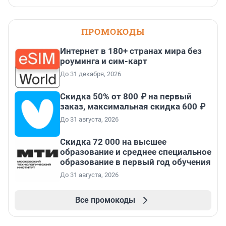
ПРОМОКОДЫ
Интернет в 180+ странах мира без
роуминга и сим-карт
До 31 декабря, 2026
Скидка 50% от 800 ₽ на первый
заказ, максимальная скидка 600 ₽
До 31 августа, 2026
Скидка 72 000 на высшее
образование и среднее специальное
образование в первый год обучения
До 31 августа, 2026
Все промокоды