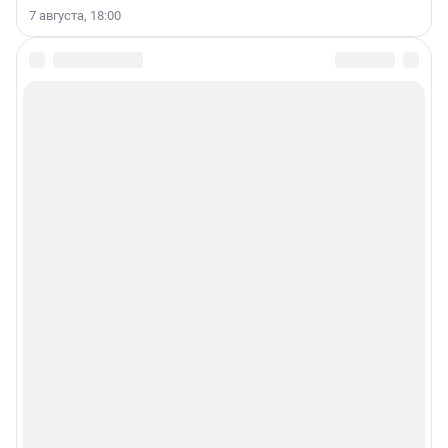
7 августа, 18:00