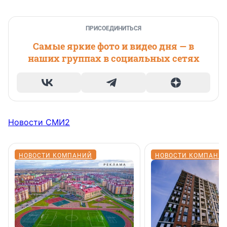
ПРИСОЕДИНИТЬСЯ
Самые яркие фото и видео дня — в
наших группах в социальных сетях
Новости СМИ2
НОВОСТИ КОМПАНИЙ
НОВОСТИ КОМПАНИ