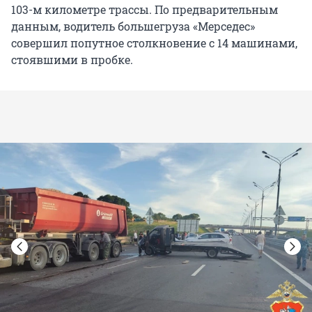
103-м километре трассы. По предварительным
данным, водитель большегруза «Мерседес»
совершил попутное столкновение с 14 машинами,
стоявшими в пробке.