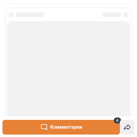
4
Комментарии