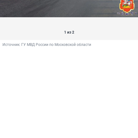
1 из 2
Источник: 
ГУ МВД России по Московской области