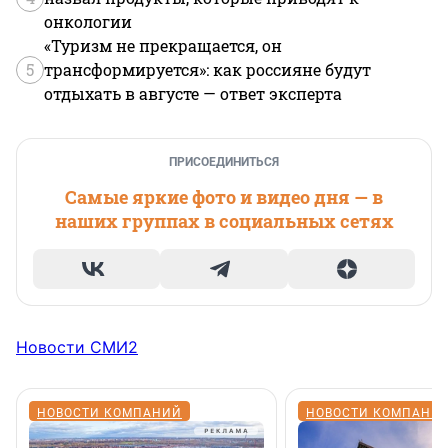
онкологии
«Туризм не прекращается, он
5
трансформируется»: как россияне будут
отдыхать в августе — ответ эксперта
ПРИСОЕДИНИТЬСЯ
Самые яркие фото и видео дня — в
наших группах в социальных сетях
Новости СМИ2
НОВОСТИ КОМПАНИЙ
НОВОСТИ КОМПАНИ