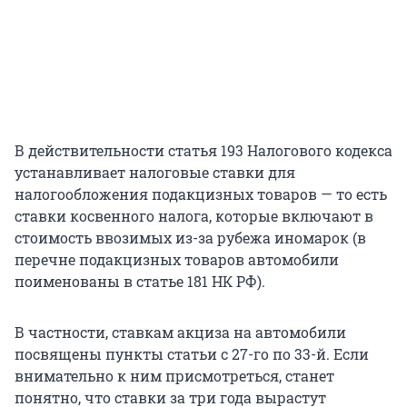
В действительности статья 193 Налогового кодекса
устанавливает налоговые ставки для
налогообложения подакцизных товаров — то есть
ставки косвенного налога, которые включают в
стоимость ввозимых из-за рубежа иномарок (в
перечне подакцизных товаров автомобили
поименованы в статье 181 НК РФ).
В частности, ставкам акциза на автомобили
посвящены пункты статьи с 27-го по 33-й. Если
внимательно к ним присмотреться, станет
понятно, что ставки за три года вырастут