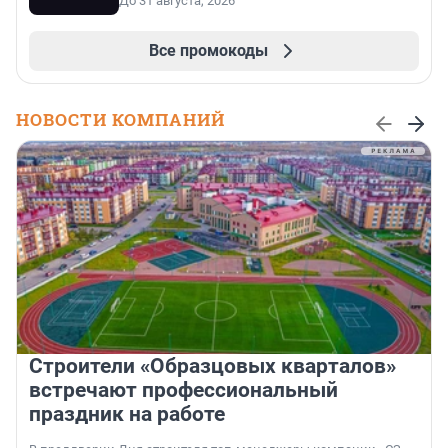
До 31 августа, 2026
Все промокоды
НОВОСТИ КОМПАНИЙ
Строители «Образцовых кварталов»
встречают профессиональный
праздник на работе