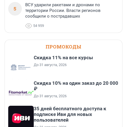
ВСУ ударили ракетами и дронами по
5
территории России. Власти регионов
сообщили о пострадавших
54 959
ПРОМОКОДЫ
Скидка 11% на все курсы
До 31 августа, 2026
Скидка 10% на один заказ до 20 000
₽
До 31 августа, 2026
35 дней бесплатного доступа к
подписке Иви для новых
пользователей