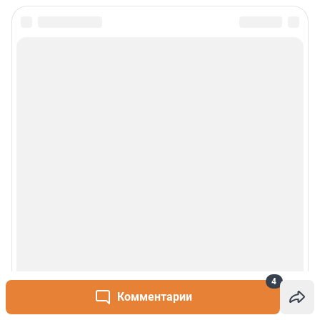
4
Комментарии