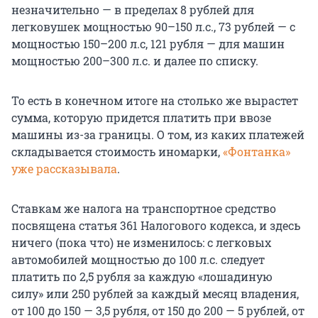
незначительно — в пределах 8 рублей для
легковушек мощностью 90–150 л.с., 73 рублей — с
мощностью 150–200 л.с, 121 рубля — для машин
мощностью 200–300 л.с. и далее по списку.
То есть в конечном итоге на столько же вырастет
сумма, которую придется платить при ввозе
машины из-за границы. О том, из каких платежей
складывается стоимость иномарки,
«Фонтанка»
уже рассказывала
.
Ставкам же налога на транспортное средство
посвящена статья 361 Налогового кодекса, и здесь
ничего (пока что) не изменилось: с легковых
автомобилей мощностью до 100 л.с. следует
платить по 2,5 рубля за каждую «лошадиную
силу» или 250 рублей за каждый месяц владения,
от 100 до 150 — 3,5 рубля, от 150 до 200 — 5 рублей, от