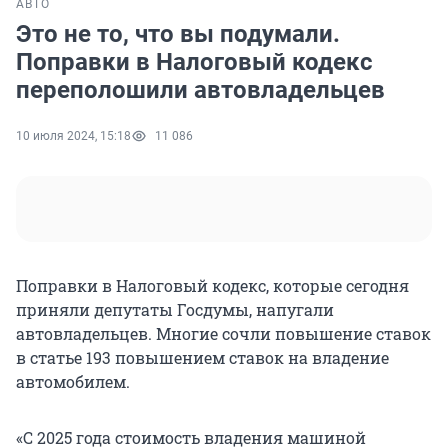
АВТО
Это не то, что вы подумали.
Поправки в Налоговый кодекс
переполошили автовладельцев
10 июля 2024, 15:18
11 086
Поправки в Налоговый кодекс, которые сегодня
приняли депутаты Госдумы, напугали
автовладельцев. Многие сочли повышение ставок
в статье 193 повышением ставок на владение
автомобилем.
«С 2025 года стоимость владения машиной