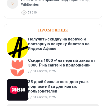
5
Wildberries
53 610
ПРОМОКОДЫ
Получить скидку на первую и
повторную покупку билетов на
Яндекс Афише
Скидка 1000 ₽ на первый заказ от
3000 ₽ на сайте и в приложении
До 31 августа, 2026
35 дней бесплатного доступа к
подписке Иви для новых
пользователей
До 31 августа, 2026