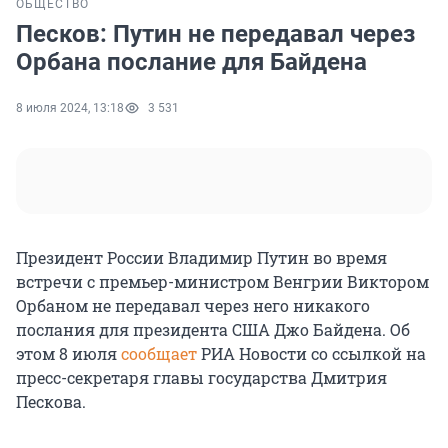
ОБЩЕСТВО
Песков: Путин не передавал через
Орбана послание для Байдена
8 июля 2024, 13:18
3 531
Президент России Владимир Путин во время
встречи с премьер-министром Венгрии Виктором
Орбаном не передавал через него никакого
послания для президента США Джо Байдена. Об
этом 8 июля
сообщает
РИА Новости со ссылкой на
пресс-секретаря главы государства Дмитрия
Пескова.