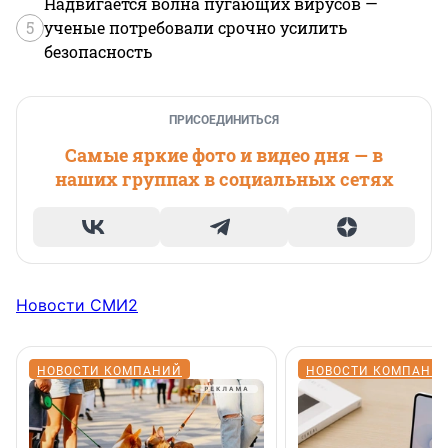
Надвигается волна пугающих вирусов —
5
ученые потребовали срочно усилить
безопасность
ПРИСОЕДИНИТЬСЯ
Самые яркие фото и видео дня — в
наших группах в социальных сетях
Новости СМИ2
НОВОСТИ КОМПАНИЙ
НОВОСТИ КОМПАНИ