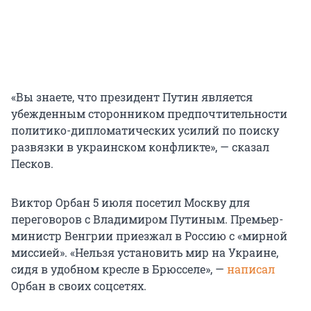
«Вы знаете, что президент Путин является
убежденным сторонником предпочтительности
политико-дипломатических усилий по поиску
развязки в украинском конфликте», — сказал
Песков.
Виктор Орбан 5 июля посетил Москву для
переговоров с Владимиром Путиным. Премьер-
министр Венгрии приезжал в Россию с «мирной
миссией». «Нельзя установить мир на Украине,
сидя в удобном кресле в Брюсселе», —
написал
Орбан в своих соцсетях.