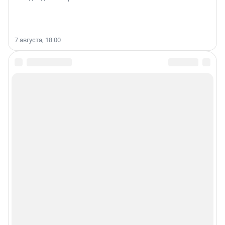
7 августа, 18:00