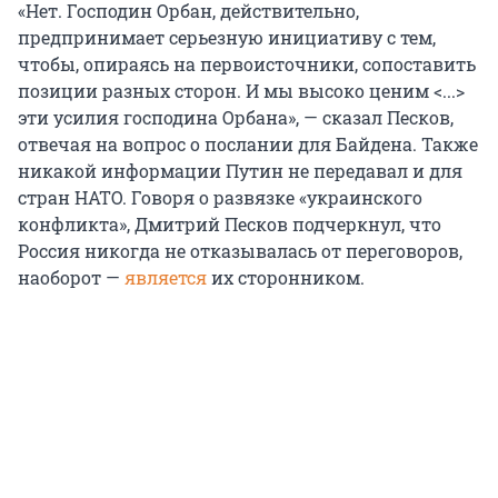
«Нет. Господин Орбан, действительно,
предпринимает серьезную инициативу с тем,
чтобы, опираясь на первоисточники, сопоставить
позиции разных сторон. И мы высоко ценим <...>
эти усилия господина Орбана», — сказал Песков,
отвечая на вопрос о послании для Байдена. Также
никакой информации Путин не передавал и для
стран НАТО. Говоря о развязке «украинского
конфликта», Дмитрий Песков подчеркнул, что
Россия никогда не отказывалась от переговоров,
наоборот —
является
их сторонником.