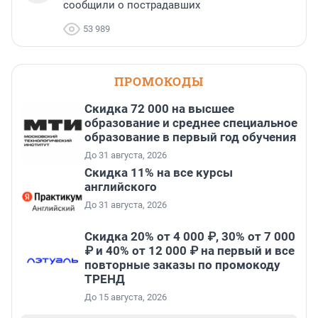
сообщили о пострадавших
53 989
ПРОМОКОДЫ
Скидка 72 000 на высшее
образование и среднее специальное
образование в первый год обучения
До 31 августа, 2026
Скидка 11% на все курсы
английского
До 31 августа, 2026
Скидка 20% от 4 000 ₽, 30% от 7 000
₽ и 40% от 12 000 ₽ на первый и все
повторные заказы по промокоду
ТРЕНД
До 15 августа, 2026