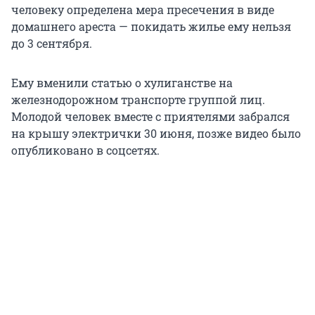
человеку определена мера пресечения в виде
домашнего ареста — покидать жилье ему нельзя
до 3 сентября.
Ему вменили статью о хулиганстве на
железнодорожном транспорте группой лиц.
Молодой человек вместе с приятелями забрался
на крышу электрички 30 июня, позже видео было
опубликовано в соцсетях.