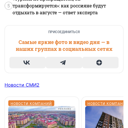
5
трансформируется»: как россияне будут
отдыхать в августе — ответ эксперта
ПРИСОЕДИНИТЬСЯ
Самые яркие фото и видео дня — в
наших группах в социальных сетях
Новости СМИ2
НОВОСТИ КОМПАНИЙ
НОВОСТИ КОМПАНИ