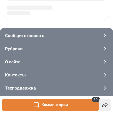
23
Комментарии