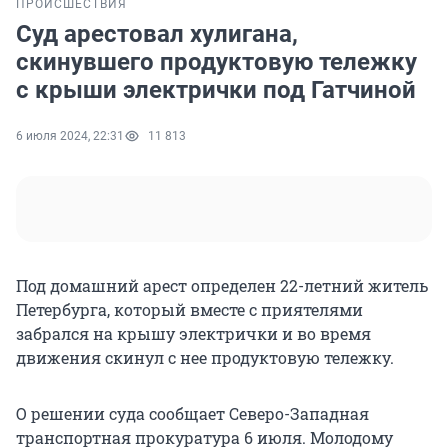
ПРОИСШЕСТВИЯ
Суд арестовал хулигана,
скинувшего продуктовую тележку
с крыши электрички под Гатчиной
6 июля 2024, 22:31
11 813
Под домашний арест определен 22-летний житель
Петербурга, который вместе с приятелями
забрался на крышу электрички и во время
движения скинул с нее продуктовую тележку.
О решении суда сообщает Северо-Западная
транспортная прокуратура 6 июля. Молодому