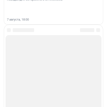
7 августа, 18:00