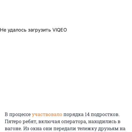
Не удалось загрузить VIQEO
В процессе
участвовало
порядка 14 подростков.
Пятеро ребят, включая оператора, находились в
вагоне. Из окна они передали тележку друзьям на