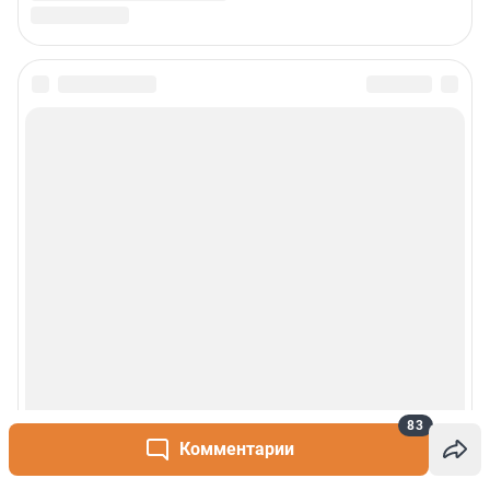
83
Комментарии