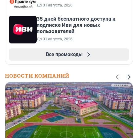
До 31 августа, 2026
35 дней бесплатного доступа к
подписке Иви для новых
пользователей
До 31 августа, 2026
Все промокоды
НОВОСТИ КОМПАНИЙ