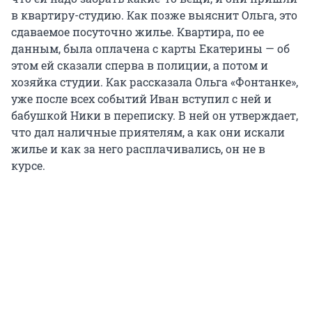
в квартиру-студию. Как позже выяснит Ольга, это
сдаваемое посуточно жилье. Квартира, по ее
данным, была оплачена с карты Екатерины — об
этом ей сказали сперва в полиции, а потом и
хозяйка студии. Как рассказала Ольга «Фонтанке»,
уже после всех событий Иван вступил с ней и
бабушкой Ники в переписку. В ней он утверждает,
что дал наличные приятелям, а как они искали
жилье и как за него расплачивались, он не в
курсе.