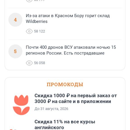
Из-за атаки в Красном Бору горит склад
4
Wildberries
58 122
Почти 400 дронов ВСУ атаковали ночью 15
5
регионов России. Есть пострадавшие
56 058
ПРОМОКОДЫ
Скидка 1000 ₽ на первый заказ от
3000 ₽ на сайте и в приложении
До 31 августа, 2026
Скидка 11% на все курсы
английского