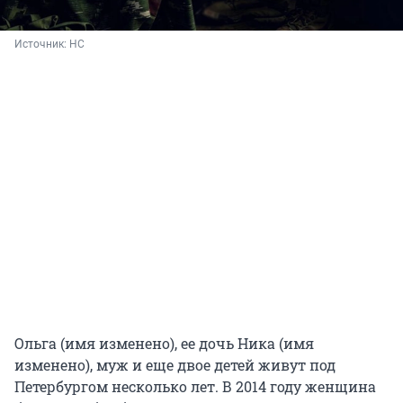
Источник: 
НС
Ольга (имя изменено), ее дочь Ника (имя
изменено), муж и еще двое детей живут под
Петербургом несколько лет. В 2014 году женщина