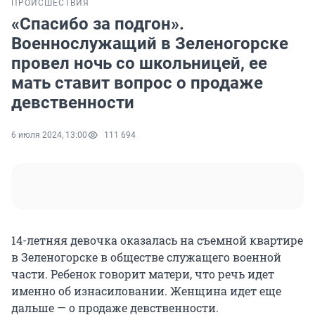
ПРОИСШЕСТВИЯ
«Спасибо за подгон».
Военнослужащий в Зеленогорске
провел ночь со школьницей, ее
мать ставит вопрос о продаже
девственности
6 июля 2024, 13:00
111 694
14-летняя девочка оказалась на съемной квартире
в Зеленогорске в обществе служащего военной
части. Ребенок говорит матери, что речь идет
именно об изнасиловании. Женщина идет еще
дальше — о продаже девственности.