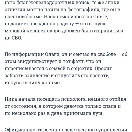
него флаг железнодорожных войск, те же знаки
отличия можно найти на фотографиях, где он в
военной форме. Насколько известно Ольге,
недавняя поездка на родину — это отпуск,
молодой человек скоро должен был отправиться
на СВО.
По информации Ольги, он и сейчас на свободе — об
этом свидетельствует и тот факт, что он
переписывается с семьей в соцсетях. Просит
забрать заявление и отпустить его воевать,
искупать вину кровью.
Ника начала посещать психолога, немного отойдя
от состояния, в котором девочка только спала и
по несколько раз в день принимала душ.
Официально от военно-следственного управления