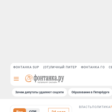
ФОНТАНКА SUP
(ОТ)ЛИЧНЫЙ ПИТЕР
ФОНТАНКА ГО
С
Зачем депутаты удаляют соцсети
Образование в Петербурге
ВЛАСТЬ
ПОЛИТИКА