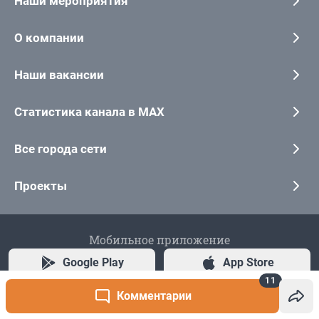
11
Комментарии