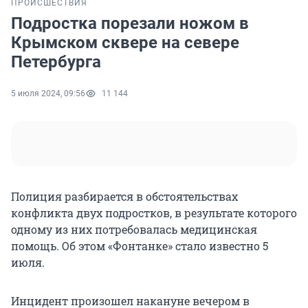
ПРОИСШЕСТВИЯ
Подростка порезали ножом в
Крымском сквере на севере
Петербурга
5 июля 2024, 09:56
11 144
Полиция разбирается в обстоятельствах
конфликта двух подростков, в результате которого
одному из них потребовалась медицинская
помощь. Об этом «Фонтанке» стало известно 5
июля.
Инцидент произошел накануне вечером в