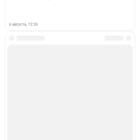
6 августа, 12:26