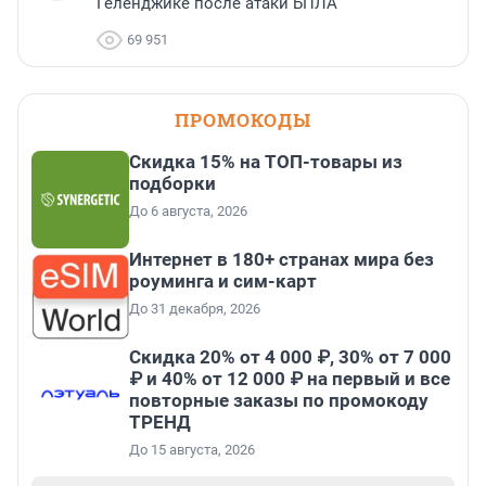
Геленджике после атаки БПЛА
69 951
ПРОМОКОДЫ
Скидка 15% на ТОП-товары из
подборки
До 6 августа, 2026
Интернет в 180+ странах мира без
роуминга и сим-карт
До 31 декабря, 2026
Скидка 20% от 4 000 ₽, 30% от 7 000
₽ и 40% от 12 000 ₽ на первый и все
повторные заказы по промокоду
ТРЕНД
До 15 августа, 2026