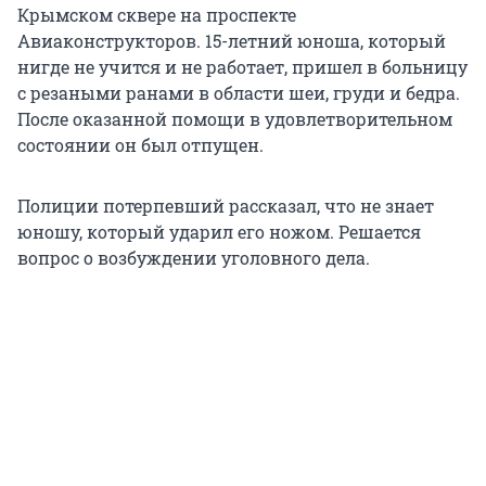
Крымском сквере на проспекте
Авиаконструкторов. 15-летний юноша, который
нигде не учится и не работает, пришел в больницу
с резаными ранами в области шеи, груди и бедра.
После оказанной помощи в удовлетворительном
состоянии он был отпущен.
Полиции потерпевший рассказал, что не знает
юношу, который ударил его ножом. Решается
вопрос о возбуждении уголовного дела.