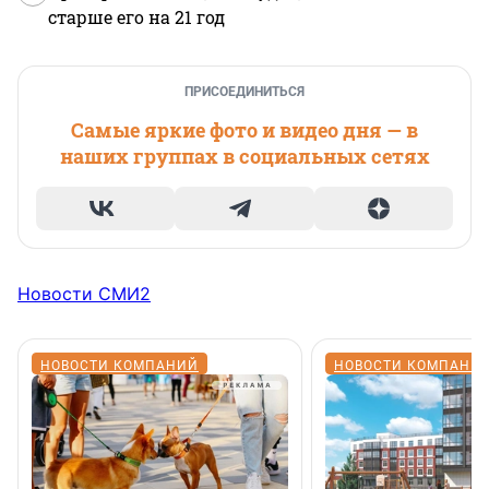
старше его на 21 год
ПРИСОЕДИНИТЬСЯ
Самые яркие фото и видео дня — в
наших группах в социальных сетях
Новости СМИ2
НОВОСТИ КОМПАНИЙ
НОВОСТИ КОМПАНИ