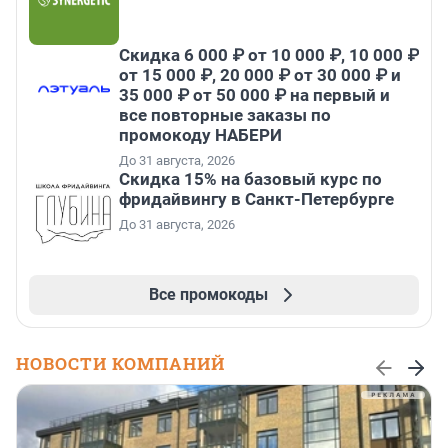
Скидка 6 000 ₽ от 10 000 ₽, 10 000 ₽
от 15 000 ₽, 20 000 ₽ от 30 000 ₽ и
35 000 ₽ от 50 000 ₽ на первый и
все повторные заказы по
промокоду НАБЕРИ
До 31 августа, 2026
Скидка 15% на базовый курс по
фридайвингу в Санкт-Петербурге
До 31 августа, 2026
Все промокоды
НОВОСТИ КОМПАНИЙ