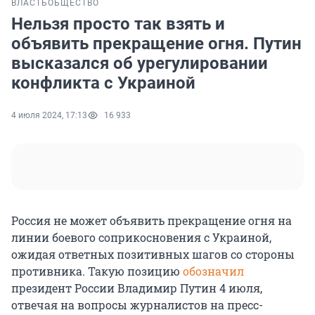
ВЛАСТЬ
ОБЩЕСТВО
Нельзя просто так взять и
объявить прекращение огня. Путин
высказался об урегулировании
конфликта с Украиной
4 июля 2024, 17:13
16 933
Россия не может объявить прекращение огня на
линии боевого соприкосновения с Украиной,
ожидая ответных позитивных шагов со стороны
противника. Такую позицию
обозначил
президент России Владимир Путин 4 июля,
отвечая на вопросы журналистов на пресс-