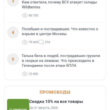
3
Ким ответила, почему ВСУ атакует склады
Wildberries
80 735
Погибшие и пострадавшие. Что известно о
4
взрыве в центре Москвы
79 669
216
Галька била в людей, пострадавших грузили
5
в скорые на лежаках. Что происходило в
Геленджике после атаки БПЛА
72 850
ПРОМОКОДЫ
Скидка 10% на все товары
До 31 августа, 2026