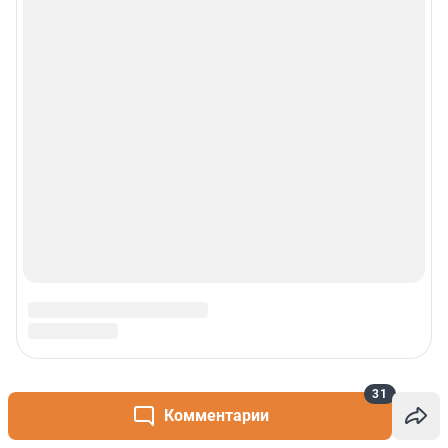
31
Комментарии