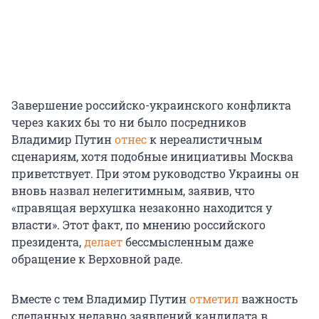
Завершение российско-украинского конфликта
через каких бы то ни было посредников
Владимир Путин
отнес
к нереалистичным
сценариям, хотя подобные инициативы Москва
приветствует. При этом руководство Украины он
вновь назвал нелегитимным, заявив, что
«правящая верхушка незаконно находится у
власти». Этот факт, по мнению российского
президента,
делает
бессмысленным даже
обращение к Верховной раде.
Вместе с тем Владимир Путин
отметил
важность
сделанных недавно заявлений кандидата в