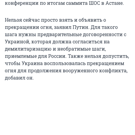
конференции по итогам саммита ШОС в Астане.
Нельзя сейчас просто взять и объявить о
прекращении огня, заявил Путин. Для такого
шага нужны предварительные договоренности с
Украиной, которая должна согласиться на
демилитаризацию и необратимые шаги,
приемлемые для России. Также нельзя допустить,
чтобы Украина воспользовалась прекращением
огня для продолжения вооруженного конфликта,
добавил он.