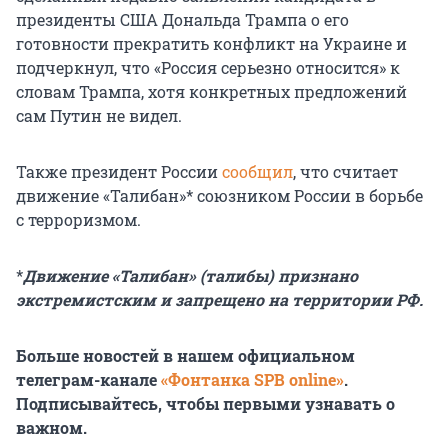
президенты США Дональда Трампа о его
готовности прекратить конфликт на Украине и
подчеркнул, что «Россия серьезно относится» к
словам Трампа, хотя конкретных предложений
сам Путин не видел.
Также президент России
сообщил
, что считает
движение «Талибан»* союзником России в борьбе
с терроризмом.
*
Движение «Талибан» (талибы) признано
экстремистским и запрещено на территории РФ.
Больше новостей в нашем официальном
телеграм-канале
«Фонтанка SPB online»
.
Подписывайтесь, чтобы первыми узнавать о
важном.