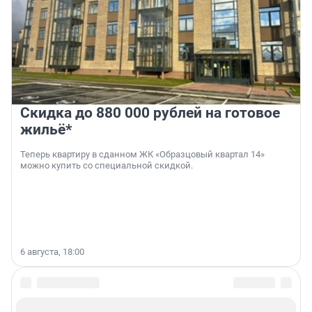
Скидка до 880 000 рублей на готовое
жильё*
Теперь квартиру в сданном ЖК «Образцовый квартал 14»
можно купить со специальной скидкой.
6 августа, 18:00