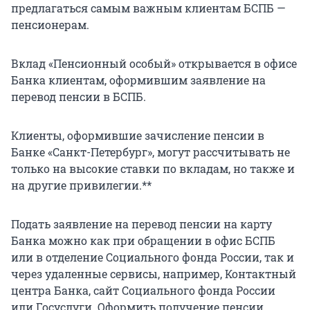
предлагаться самым важным клиентам БСПБ —
пенсионерам.
Вклад «Пенсионный особый» открывается в офисе
Банка клиентам, оформившим заявление на
перевод пенсии в БСПБ.
Клиенты, оформившие зачисление пенсии в
Банке «Санкт-Петербург», могут рассчитывать не
только на высокие ставки по вкладам, но также и
на другие привилегии.**
Подать заявление на перевод пенсии на карту
Банка можно как при обращении в офис БСПБ
или в отделение Социального фонда России, так и
через удаленные сервисы, например, Контактный
центра Банка, сайт Социального фонда России
или Госуслуги. Оформить получение пенсии