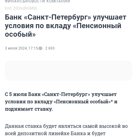
ФИНАНСЫ
НОВОСТИ КОМПАНИЙ
Erid: 2SDnjdbGMQ6
Банк «Санкт-Петербург» улучшает
условия по вкладу «Пенсионный
особый»
3 июля 2024, 17:15
2 693
С 5 июля Банк «Санкт-Петербург» улучшает
условия по вкладу «Пенсионный особый»* и
поднимает ставку.
Данная ставка будет являться самой высокой во
всей депозитной линейке Банка и будет