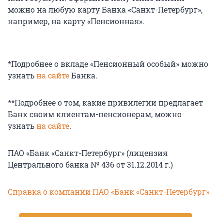
можно на любую карту Банка «Санкт-Петербург»,
например, на карту «Пенсионная».
*Подробнее о вкладе «Пенсионный особый» можно
узнать
на сайте
Банка.
**Подробнее о том, какие привилегии предлагает
Банк своим клиентам-пенсионерам, можно
узнать
на сайте
.
ПАО «Банк «Санкт-Петербург» (лицензия
Центрального банка № 436 от 31.12.2014 г.)
Справка о компании ПАО «Банк «Санкт-Петербург»