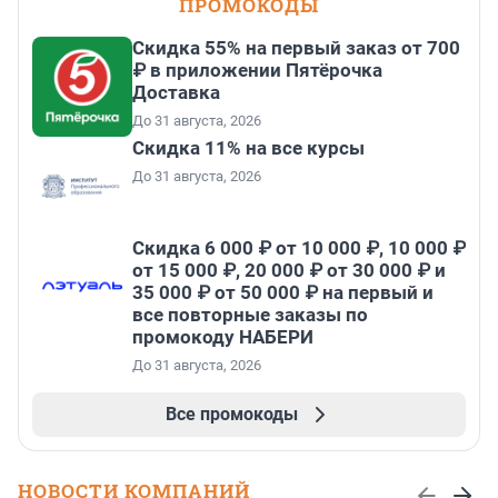
ПРОМОКОДЫ
Скидка 55% на первый заказ от 700
₽ в приложении Пятёрочка
Доставка
До 31 августа, 2026
Скидка 11% на все курсы
До 31 августа, 2026
Скидка 6 000 ₽ от 10 000 ₽, 10 000 ₽
от 15 000 ₽, 20 000 ₽ от 30 000 ₽ и
35 000 ₽ от 50 000 ₽ на первый и
все повторные заказы по
промокоду НАБЕРИ
До 31 августа, 2026
Все промокоды
НОВОСТИ КОМПАНИЙ