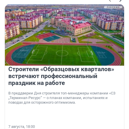
Строители «Образцовых кварталов»
встречают профессиональный
праздник на работе
В преддверии Дня строителя топ-менеджеры компании «СЗ
„Терминал-Ресурс“ — о планах компании, испытаниях и
поводах для осторожного оптимизма.
7 августа, 18:00