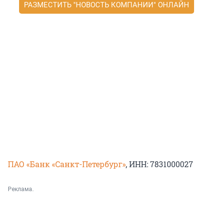
РАЗМЕСТИТЬ "НОВОСТЬ КОМПАНИИ" ОНЛАЙН
ПАО «Банк «Санкт-Петербург»
, ИНН: 7831000027
Реклама.