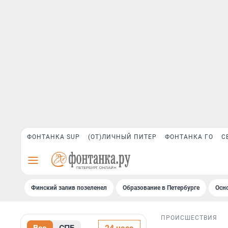
ФОНТАНКА SUP
(ОТ)ЛИЧНЫЙ ПИТЕР
ФОНТАНКА ГО
С
Финский залив позеленел
Образование в Петербурге
Осн
ПРОИСШЕСТВИЯ