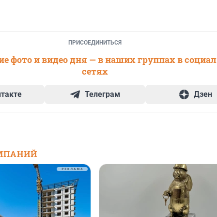
ПРИСОЕДИНИТЬСЯ
е фото и видео дня — в наших группах в социа
сетях
нтакте
Телеграм
Дзен
МПАНИЙ