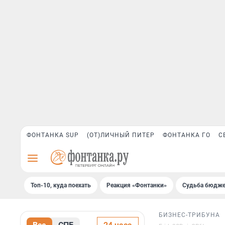
ФОНТАНКА SUP
(ОТ)ЛИЧНЫЙ ПИТЕР
ФОНТАНКА ГО
С
Топ-10, куда поехать
Реакция «Фонтанки»
Судьба бюдже
БИЗНЕС-ТРИБУНА