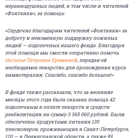
неравнодушных людей, в том числе и читателей
«Фонтанки», за помощь:
«Сердечно благодарим читателей «Фонтанки» за
доброту и неизменную поддержку пожилых
людей — подопечных нашего фонда. Благодаря
этой помощи мы смогли оперативно помочь
Наталье Петровне Ереминой
, передав ей
необходимое лекарство для прохождения курса
химиотерапии. Спасибо, спасибо большое!»
В фонде также рассказали, что за весенние
месяцы этого года была оказана помощь 42
подопечным в оплате лекарств и средств
реабилитации на сумму 3 365 060 рублей. Были
обеспечены продуктами питания 135
пенсионеров, проживающих в Санкт-Петербурге,
120 — в Ленинградской области, а также 99