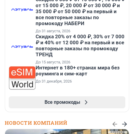
от 15 000 ₽, 20 000 ₽ от 30 000 ₽ и
35 000 ₽ от 50 000 ₽ на первый и
все повторные заказы по
промокоду НАБЕРИ
До 31 августа, 2026
Скидка 20% от 4 000 ₽, 30% от 7 000
₽ и 40% от 12 000 ₽ на первый и все
повторные заказы по промокоду
ТРЕНД
До 15 августа, 2026
Интернет в 180+ странах мира без
роуминга и сим-карт
До 31 декабря, 2026
Все промокоды
НОВОСТИ КОМПАНИЙ