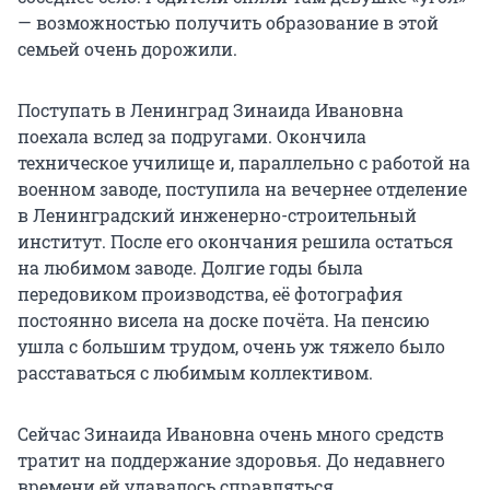
— возможностью получить образование в этой
семьей очень дорожили.
Поступать в Ленинград Зинаида Ивановна
поехала вслед за подругами. Окончила
техническое училище и, параллельно с работой на
военном заводе, поступила на вечернее отделение
в Ленинградский инженерно-строительный
институт. После его окончания решила остаться
на любимом заводе. Долгие годы была
передовиком производства, её фотография
постоянно висела на доске почёта. На пенсию
ушла с большим трудом, очень уж тяжело было
расставаться с любимым коллективом.
Сейчас Зинаида Ивановна очень много средств
тратит на поддержание здоровья. До недавнего
времени ей удавалось справляться