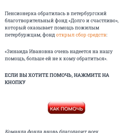
Пенсионерка обратилась в петербургский
благотворительный фонд «Долго и счастливо»,
который оказывает помощь пожилым
петербуржцам, фонд
открыл сбор средств
:
«Зинаида Ивановна очень надеется на нашу
помощь, больше ей не к кому обратиться».
ЕСЛИ ВЫ ХОТИТЕ ПОМОЧЬ, НАЖМИТЕ НА
КНОПКУ
Команда фонда вновь благодарит всех