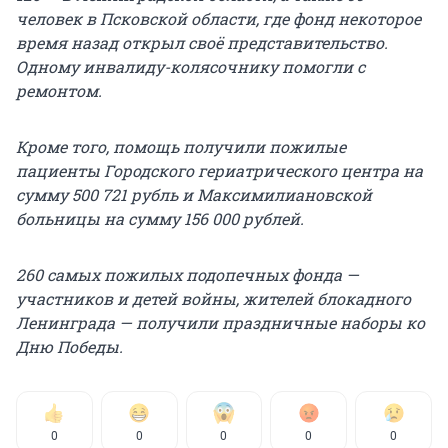
человек в Псковской области, где фонд некоторое
время назад открыл своё представительство.
Одному инвалиду-колясочнику помогли с
ремонтом.
Кроме того, помощь получили пожилые
пациенты Городского гериатрического центра на
сумму 500 721 рубль и Максимилиановской
больницы на сумму 156 000 рублей.
260 самых пожилых подопечных фонда —
участников и детей войны, жителей блокадного
Ленинграда — получили праздничные наборы ко
Дню Победы.
0
0
0
0
0