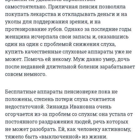
самостоятельно. Приличная пенсия позволяла
покупать лекарства и откладывать деньги и на
уколы для поддержания зрения, и на
протезирование зубов. Однако за последние годы
женщина исчерпала свои запасы и, оказавшись
один на один с проблемой снижения слуха,
купить качественные слуховые аппараты уже не
может. Помочь ей некому. Муж давно умер, дочь
после недавней длительной болезни зарабатывает
совсем немного.
Бесплатные аппараты пенсионерке пока не
положены, степень потери слуха считается
недостаточной. Зинаида Ивановна очень
огорчается из-за проблем со слухом: она устала от
постоянного раздражения людей, речь которых
не может разобрать. Ей, как человеку активному,
тяжело быть «выключенной» из жизни.