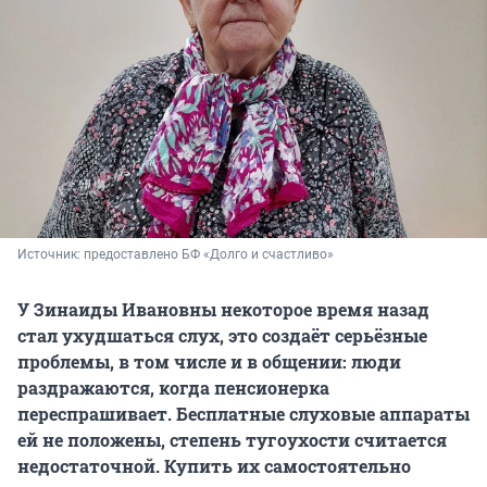
Источник: 
предоставлено БФ «Долго и счастливо»
У Зинаиды Ивановны некоторое время назад
стал ухудшаться слух, это создаёт серьёзные
проблемы, в том числе и в общении: люди
раздражаются, когда пенсионерка
переспрашивает. Бесплатные слуховые аппараты
ей не положены, степень тугоухости считается
недостаточной. Купить их самостоятельно