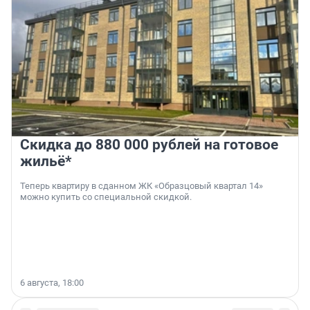
Скидка до 880 000 рублей на готовое
жильё*
Теперь квартиру в сданном ЖК «Образцовый квартал 14»
можно купить со специальной скидкой.
6 августа, 18:00