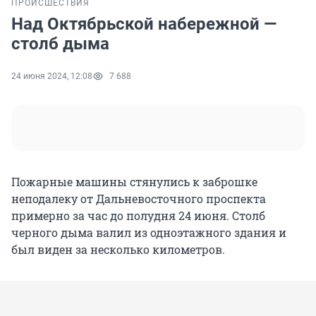
ПРОИСШЕСТВИЯ
Над Октябрьской набережной —
столб дыма
24 июня 2024, 12:08
7 688
Пожарные машины стянулись к заброшке
неподалеку от Дальневосточного проспекта
примерно за час до полудня 24 июня. Столб
черного дыма валил из одноэтажного здания и
был виден за несколько километров.