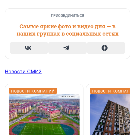
ПРИСОЕДИНИТЬСЯ
Самые яркие фото и видео дня — в
наших группах в социальных сетях
Новости СМИ2
НОВОСТИ КОМПАНИЙ
НОВОСТИ КОМПАНИ