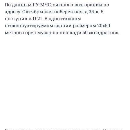
По данным ГУ МЧС, сигнал о возгорании по
адресу: Октябрьская набережная, д.35, к. 5
поступил в 11:21. В одноэтажном
неэксплуатируемом здании размером 20х50
метров горел мусор на площади 60 «квадратов».