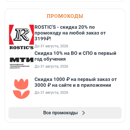
ПРОМОКОДЫ
ROSTIC'S - скидка 20% по
промокоду на любой заказ от
3199₽!
До 31 августа, 2026
Скидка 10% на ВО и СПО в первый
год обучения
До 31 августа, 2026
Скидка 1000 ₽ на первый заказ от
3000 ₽ на сайте и в приложении
До 31 августа, 2026
Все промокоды