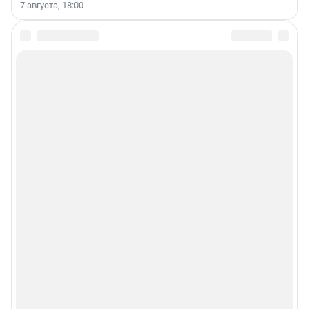
7 августа, 18:00