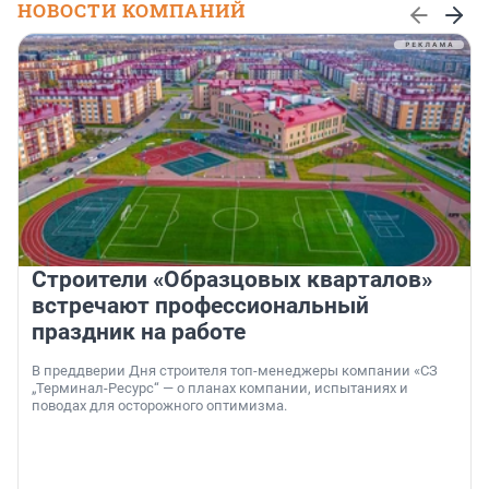
НОВОСТИ КОМПАНИЙ
Строители «Образцовых кварталов»
встречают профессиональный
праздник на работе
В преддверии Дня строителя топ-менеджеры компании «СЗ
„Терминал-Ресурс“ — о планах компании, испытаниях и
поводах для осторожного оптимизма.