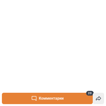
20
Комментарии