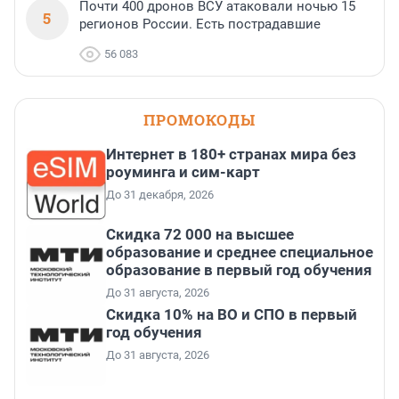
Почти 400 дронов ВСУ атаковали ночью 15
5
регионов России. Есть пострадавшие
56 083
ПРОМОКОДЫ
Интернет в 180+ странах мира без
роуминга и сим-карт
До 31 декабря, 2026
Скидка 72 000 на высшее
образование и среднее специальное
образование в первый год обучения
До 31 августа, 2026
Скидка 10% на ВО и СПО в первый
год обучения
До 31 августа, 2026