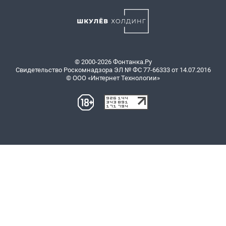
© 2000-2026 Фонтанка.Ру
Свидетельство Роскомнадзора ЭЛ № ФС 77-66333 от 14.07.2016
© ООО «Интернет Технологии»