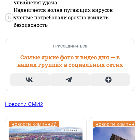
улыбнется удача
Надвигается волна пугающих вирусов —
5
ученые потребовали срочно усилить
безопасность
ПРИСОЕДИНИТЬСЯ
Самые яркие фото и видео дня — в
наших группах в социальных сетях
Новости СМИ2
НОВОСТИ КОМПАНИЙ
НОВОСТИ КОМПАНИ