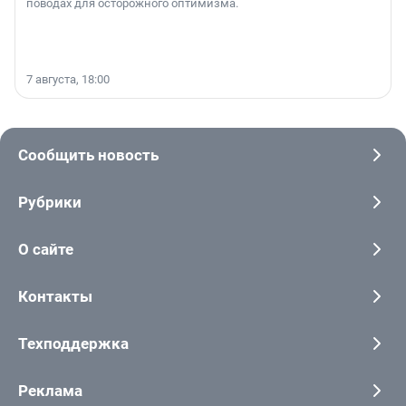
поводах для осторожного оптимизма.
7 августа, 18:00
Сообщить новость
Рубрики
О сайте
Контакты
Техподдержка
Реклама