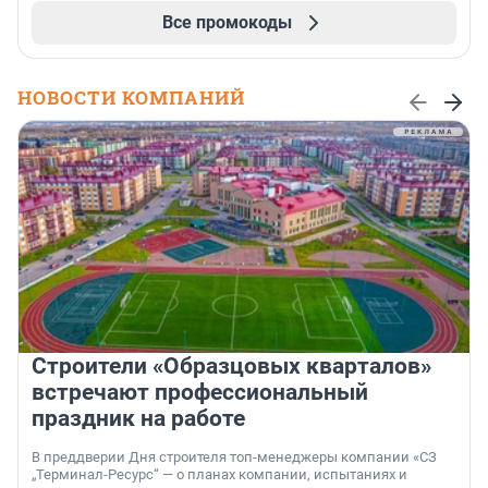
Все промокоды
НОВОСТИ КОМПАНИЙ
Строители «Образцовых кварталов»
встречают профессиональный
праздник на работе
В преддверии Дня строителя топ-менеджеры компании «СЗ
„Терминал-Ресурс“ — о планах компании, испытаниях и