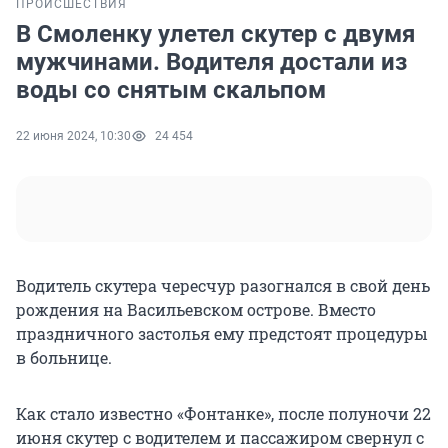
ПРОИСШЕСТВИЯ
В Смоленку улетел скутер с двумя
мужчинами. Водителя достали из
воды со снятым скальпом
22 июня 2024, 10:30
24 454
Водитель скутера чересчур разогнался в свой день
рождения на Васильевском острове. Вместо
праздничного застолья ему предстоят процедуры
в больнице.
Как стало известно «Фонтанке», после полуночи 22
июня скутер с водителем и пассажиром свернул с