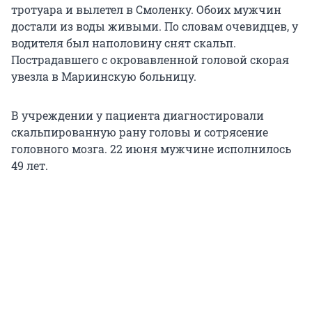
тротуара и вылетел в Смоленку. Обоих мужчин
достали из воды живыми. По словам очевидцев, у
водителя был наполовину снят скальп.
Пострадавшего с окровавленной головой скорая
увезла в Мариинскую больницу.
В учреждении у пациента диагностировали
скальпированную рану головы и сотрясение
головного мозга. 22 июня мужчине исполнилось
49 лет.