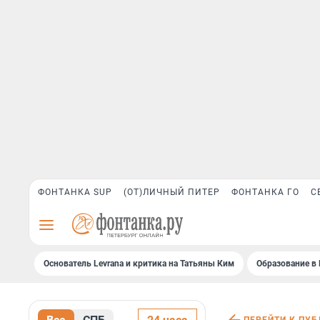
ФОНТАНКА SUP
(ОТ)ЛИЧНЫЙ ПИТЕР
ФОНТАНКА ГО
С
Основатель Levrana и критика на Татьяны Ким
Образование в 