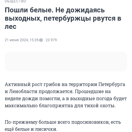
ОБЩЕСТВО
Пошли белые. Не дожидаясь
выходных, петербуржцы рвутся в
лес
21 июня 2024, 15:35
23 979
Активный рост грибов на территории Петербурга
и Ленобласти продолжается. Прошедшие на
неделе дожди помогли, а в выходные погода будет
максимально благоприятна для тихой охоты.
По-прежнему больше всего подосиновиков, есть
ещё белые и лисички.