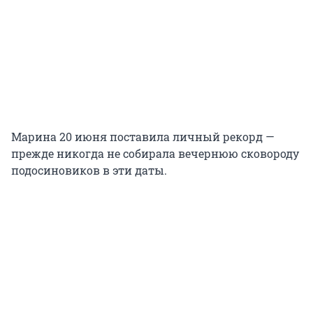
Марина 20 июня поставила личный рекорд —
прежде никогда не собирала вечернюю сковороду
подосиновиков в эти даты.