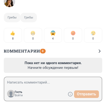
Грибы
Грибы
8
0
4
0
0
КОММЕНТАРИИ
0
Пока нет ни одного комментария.
Начните обсуждение первым!
Гость
Отправить
Войти