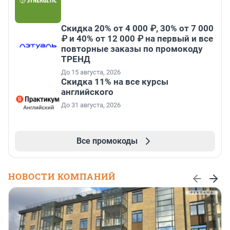
Скидка 20% от 4 000 ₽, 30% от 7 000
₽ и 40% от 12 000 ₽ на первый и все
повторные заказы по промокоду
ТРЕНД
До 15 августа, 2026
Скидка 11% на все курсы
английского
До 31 августа, 2026
Все промокоды
НОВОСТИ КОМПАНИЙ