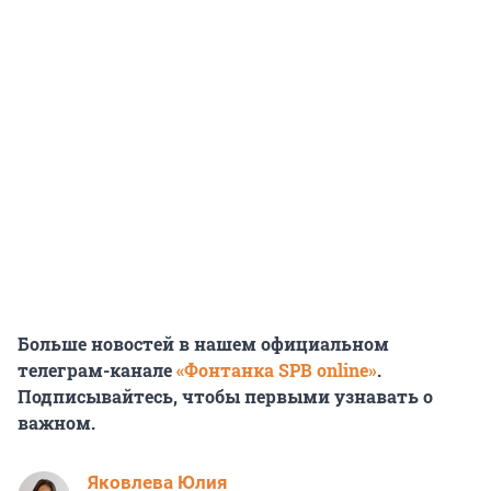
Больше новостей в нашем официальном
телеграм-канале
«Фонтанка SPB online»
.
Подписывайтесь, чтобы первыми узнавать о
важном.
Яковлева Юлия