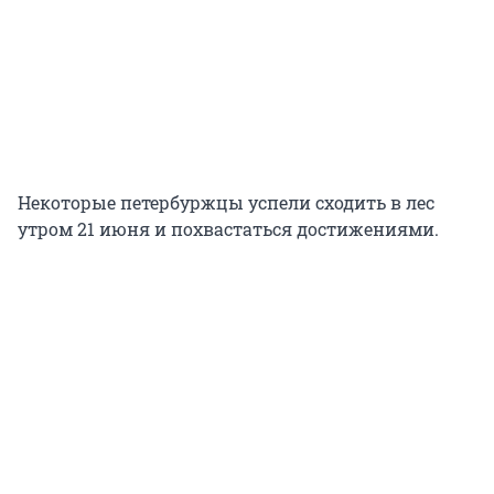
Некоторые петербуржцы успели сходить в лес
утром 21 июня и похвастаться достижениями.