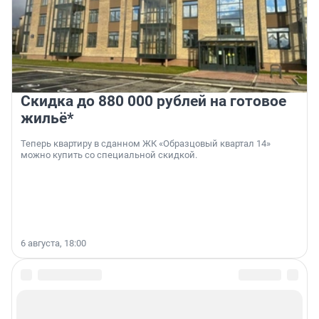
Скидка до 880 000 рублей на готовое
жильё*
Теперь квартиру в сданном ЖК «Образцовый квартал 14»
можно купить со специальной скидкой.
6 августа, 18:00