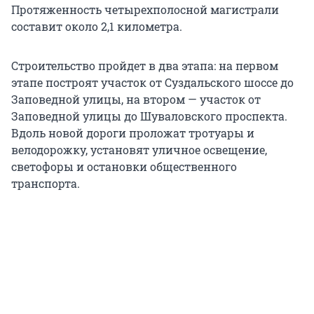
Протяженность четырехполосной магистрали
составит около 2,1 километра.
Строительство пройдет в два этапа: на первом
этапе построят участок от Суздальского шоссе до
Заповедной улицы, на втором — участок от
Заповедной улицы до Шуваловского проспекта.
Вдоль новой дороги проложат тротуары и
велодорожку, установят уличное освещение,
светофоры и остановки общественного
транспорта.