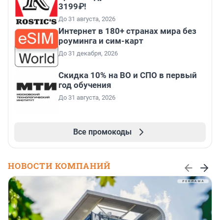
3199₽!
До 31 августа, 2026
Интернет в 180+ странах мира без
роуминга и сим-карт
До 31 декабря, 2026
Скидка 10% на ВО и СПО в первый
год обучения
До 31 августа, 2026
Все промокоды
НОВОСТИ КОМПАНИЙ