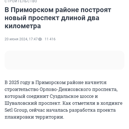
СТРОИТЕЛЬСТВО
В Приморском районе построят
новый проспект длиной два
километра
20 июня 2024, 17:47
11 416
В 2025 году в Приморском районе начнется
строительство Орлово-Денисовского проспекта,
который соединит Суздальское шоссе и
Шуваловский проспект. Как отметили в холдинге
Setl Group, сейчас началась разработка проекта
планировки территории.