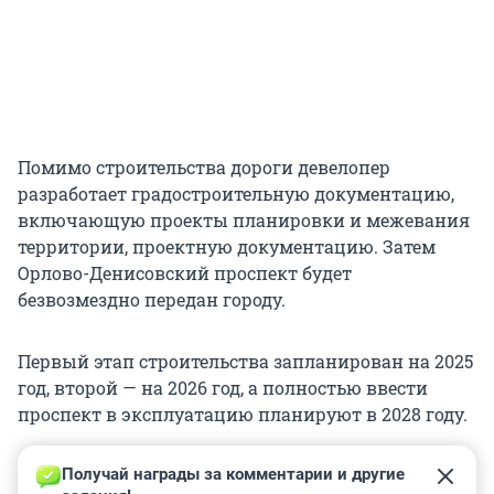
Помимо строительства дороги девелопер
разработает градостроительную документацию,
включающую проекты планировки и межевания
территории, проектную документацию. Затем
Орлово-Денисовский проспект будет
безвозмездно передан городу.
Первый этап строительства запланирован на 2025
год, второй — на 2026 год, а полностью ввести
проспект в эксплуатацию планируют в 2028 году.
Получай награды за комментарии и другие 