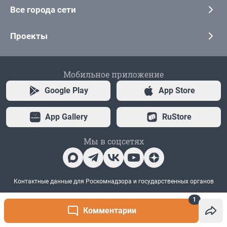
1
Комментарии