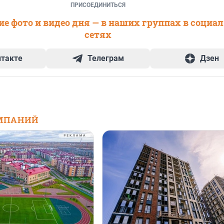
ПРИСОЕДИНИТЬСЯ
е фото и видео дня — в наших группах в социа
сетях
нтакте
Телеграм
Дзен
МПАНИЙ