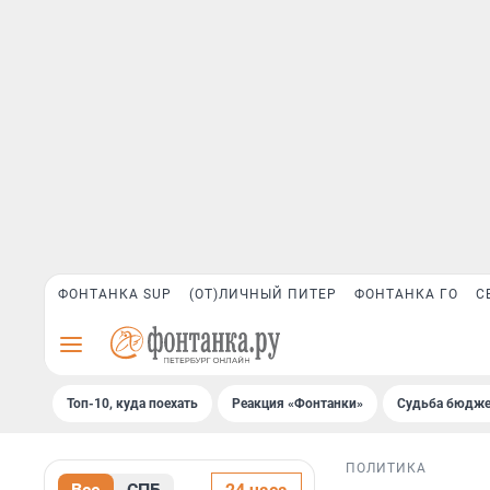
ФОНТАНКА SUP
(ОТ)ЛИЧНЫЙ ПИТЕР
ФОНТАНКА ГО
С
Топ-10, куда поехать
Реакция «Фонтанки»
Судьба бюдже
ПОЛИТИКА