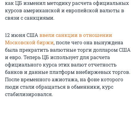
как ЦБ изменил методику расчета официальных
курсов американской и европейской валюты в
связи с санкциями.
12 июня США
ввели санкции в отношении
Московской биржи
, после чего она вынуждена
была прекратить валютные торги долларом США
и евро. Теперь ЦБ использует для расчета
официального курса этих валют отчетность
банков и данные платформ внебиржевых торгов.
После временного ажиотажа, на фоне которого
люди стали обращаться в обменники, курс
стабилизировался.