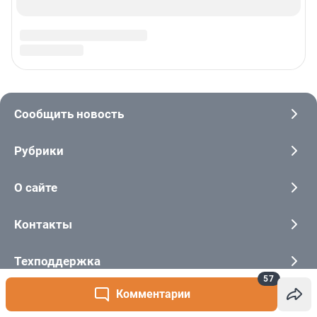
57
Комментарии