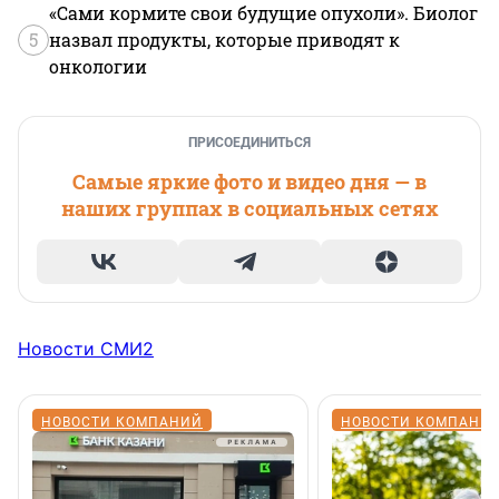
«Сами кормите свои будущие опухоли». Биолог
5
назвал продукты, которые приводят к
онкологии
ПРИСОЕДИНИТЬСЯ
Самые яркие фото и видео дня — в
наших группах в социальных сетях
Новости СМИ2
НОВОСТИ КОМПАНИЙ
НОВОСТИ КОМПАНИ