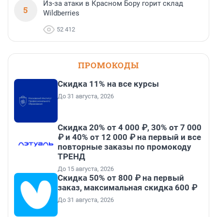
Из-за атаки в Красном Бору горит склад
5
Wildberries
52 412
ПРОМОКОДЫ
Скидка 11% на все курсы
До 31 августа, 2026
Скидка 20% от 4 000 ₽, 30% от 7 000
₽ и 40% от 12 000 ₽ на первый и все
повторные заказы по промокоду
ТРЕНД
До 15 августа, 2026
Скидка 50% от 800 ₽ на первый
заказ, максимальная скидка 600 ₽
До 31 августа, 2026