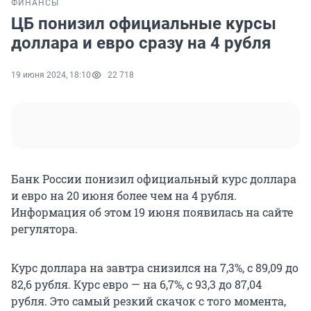
ФИНАНСЫ
ЦБ понизил официальные курсы
доллара и евро сразу на 4 рубля
19 июня 2024, 18:10
22 718
Банк России понизил официальный курс доллара
и евро на 20 июня более чем на 4 рубля.
Информация об этом 19 июня появилась на сайте
регулятора.
Курс доллара на завтра снизился на 7,3%, с 89,09 до
82,6 рубля. Курс евро — на 6,7%, с 93,3 до 87,04
рубля. Это самый резкий скачок с того момента,