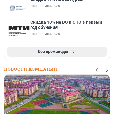
До 31 августа, 2026
Скидка 10% на ВО и СПО в первый
год обучения
До 31 августа, 2026
Все промокоды
НОВОСТИ КОМПАНИЙ