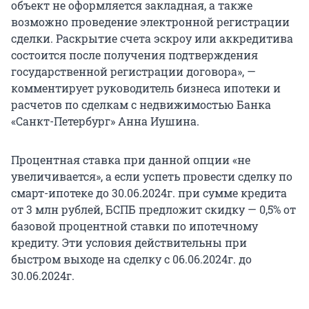
объект не оформляется закладная, а также
возможно проведение электронной регистрации
сделки. Раскрытие счета эскроу или аккредитива
состоится после получения подтверждения
государственной регистрации договора», —
комментирует руководитель бизнеса ипотеки и
расчетов по сделкам с недвижимостью Банка
«Санкт-Петербург» Анна Иушина.
Процентная ставка при данной опции «не
увеличивается», а если успеть провести сделку по
смарт-ипотеке до 30.06.2024г. при сумме кредита
от 3 млн рублей, БСПБ предложит скидку — 0,5% от
базовой процентной ставки по ипотечному
кредиту. Эти условия действительны при
быстром выходе на сделку с 06.06.2024г. до
30.06.2024г.