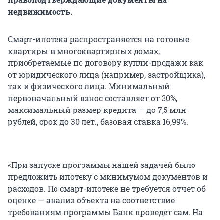
недвижимость.
Смарт-ипотека распространяется на готовые
квартиры в многоквартирных домах,
приобретаемые по договору купли-продажи как
от юридического лица (например, застройщика),
так и физического лица. Минимальный
первоначальный взнос составляет от 30%,
максимальный размер кредита — до 7,5 млн
рублей, срок до 30 лет., базовая ставка 16,99%.
«При запуске программы нашей задачей было
предложить ипотеку с минимумом документов и
расходов. По смарт-ипотеке не требуется отчет об
оценке — анализ объекта на соответствие
требованиям программы Банк проведет сам. На