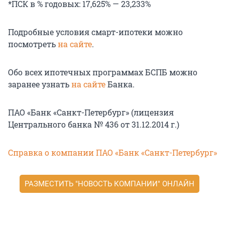
*ПСК в % годовых: 17,625% — 23,233%
Подробные условия смарт-ипотеки можно
посмотреть
на сайте
.
Обо всех ипотечных программах БСПБ можно
заранее узнать
на сайте
Банка.
ПАО «Банк «Санкт-Петербург» (лицензия
Центрального банка № 436 от 31.12.2014 г.)
Справка о компании ПАО «Банк «Санкт-Петербург»
РАЗМЕСТИТЬ "НОВОСТЬ КОМПАНИИ" ОНЛАЙН