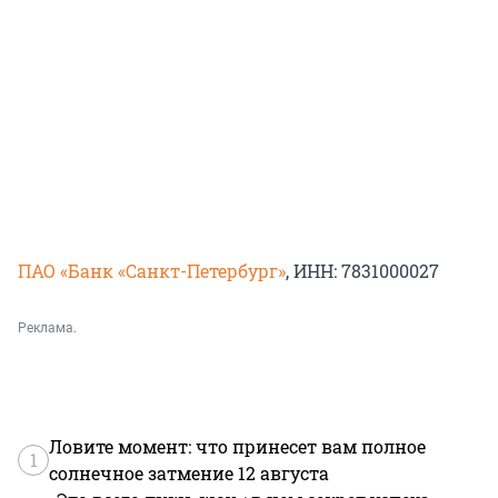
ПАО «Банк «Санкт-Петербург»
, ИНН: 7831000027
Реклама.
Ловите момент: что принесет вам полное
1
солнечное затмение 12 августа