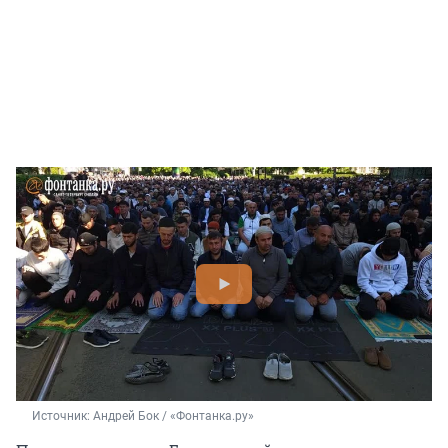
Источник: 
Андрей Бок / «Фонтанка.ру»