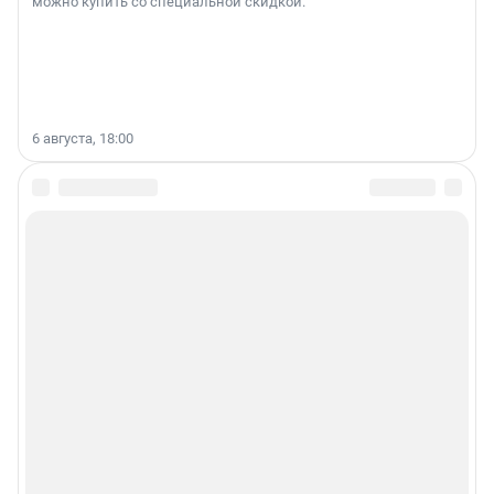
можно купить со специальной скидкой.
6 августа, 18:00