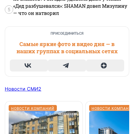
«Дед разбушевался»: SHAMAN довел Мизулину
5
— что он натворил
ПРИСОЕДИНИТЬСЯ
Самые яркие фото и видео дня — в
наших группах в социальных сетях
Новости СМИ2
НОВОСТИ КОМПАНИЙ
НОВОСТИ КОМПАНИ