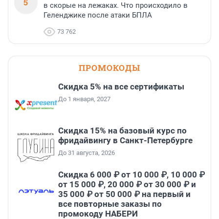
5
в скорые на лежаках. Что происходило в
Геленджике после атаки БПЛА
73 762
ПРОМОКОДЫ
Скидка 5% на все сертификаты
До 1 января, 2027
Скидка 15% на базовый курс по
фридайвингу в Санкт-Петербурге
До 31 августа, 2026
Скидка 6 000 ₽ от 10 000 ₽, 10 000 ₽
от 15 000 ₽, 20 000 ₽ от 30 000 ₽ и
35 000 ₽ от 50 000 ₽ на первый и
все повторные заказы по
промокоду НАБЕРИ