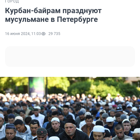
ГОРОД
Курбан-байрам празднуют
мусульмане в Петербурге
16 июня 2024, 11:03
29 735