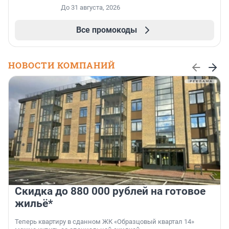
До 31 августа, 2026
Все промокоды
НОВОСТИ КОМПАНИЙ
Скидка до 880 000 рублей на готовое
жильё*
Теперь квартиру в сданном ЖК «Образцовый квартал 14»