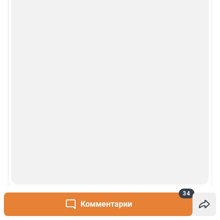
34
Комментарии