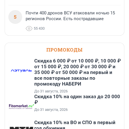
Почти 400 дронов ВСУ атаковали ночью 15
5
регионов России. Есть пострадавшие
55 430
ПРОМОКОДЫ
Скидка 6 000 ₽ от 10 000 ₽, 10 000 ₽
от 15 000 ₽, 20 000 ₽ от 30 000 ₽ и
35 000 ₽ от 50 000 ₽ на первый и
все повторные заказы по
промокоду НАБЕРИ
До 31 августа, 2026
Скидка 10% на один заказ до 20 000
₽
До 31 августа, 2026
Скидка 10% на ВО и СПО в первый
год обучения