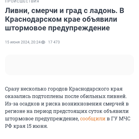
ПРОИСШЕСТВИЯ
Ливни, смерчи и град с ладонь. В
Краснодарском крае объявили
штормовое предупреждение
15 июня 2024, 20:24
17 473
Сразу несколько городов Краснодарского края
оказались подтоплены после обильных ливней.
Из-за осадков и риска возникновения смерчей в
регионе на период предстоящих суток объявили
штормовое предупреждение,
сообщили
в ГУ МЧС
РФ края 15 июня.