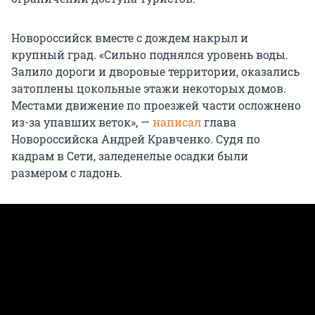
Новороссийск вместе с дождем накрыл и
крупный град. «Сильно поднялся уровень воды.
Залило дороги и дворовые территории, оказались
затоплены цокольные этажи некоторых домов.
Местами движение по проезжей части осложнено
из-за упавших веток», —
написал
глава
Новороссийска Андрей Кравченко. Судя по
кадрам в Сети, заледенелые осадки были
размером с ладонь.