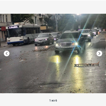
1 из 6