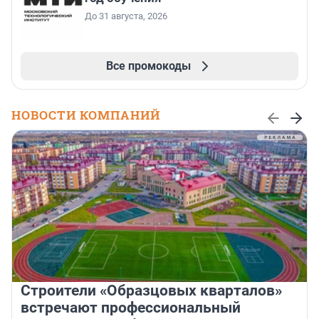
До 31 августа, 2026
Все промокоды
НОВОСТИ КОМПАНИЙ
Строители «Образцовых кварталов»
встречают профессиональный