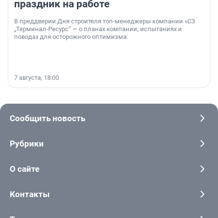
праздник на работе
В преддверии Дня строителя топ-менеджеры компании «СЗ
„Терминал-Ресурс“ — о планах компании, испытаниях и
поводах для осторожного оптимизма.
7 августа, 18:00
Сообщить новость
Рубрики
О сайте
Контакты