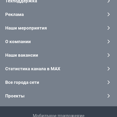
Техподдержка
Реклама
Наши мероприятия
О компании
Наши вакансии
Статистика канала в MAX
Все города сети
Проекты
Мобильное приложение