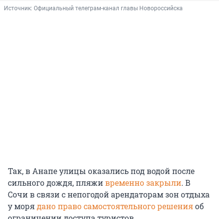
Источник: 
Официальный телеграм-канал главы Новороссийска
Так, в Анапе улицы оказались под водой после
сильного дождя, пляжи
временно закрыли
. В
Сочи в связи с непогодой арендаторам зон отдыха
у моря
дано право самостоятельного решения
об
ограничении доступа туристов.