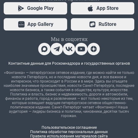
Google Play
App Store
App Gallery
RuStore
Мы в соцсетях
Контактные данные для Роскомнадзора и государственных органов
«Фонтанка» — петербургское сетевое издание, где можно найти не только
новости Петербурга, но и последние новости дня, и все важное и
интересное, что происходит в России и в мире. Здесь вы отыщете
наиболее значимые происшествия, новости Санкт-Петербурга, последние
новости бизнеса, а также события в обществе, культуре, искусстве.
Политика и власть, бизнес и недвижимость, дороги и автомобили,
финансы и работа, город и развлечения — вот только некоторые из тем,
которые освещает ведущее петербургское сетевое общественно-
политическое издание. Санкт-Петербург читает «Фонтанку»! Наша
аудитория — лидеры бизнеса и политики, чиновники, десятки тысяч
горожан.
Пользовательское соглашение
Политика обработки персональных данных
Правила использования материалов сайта