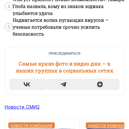
4
Глоба назвала, кому из знаков зодиака
улыбнется удача
Надвигается волна пугающих вирусов —
5
ученые потребовали срочно усилить
безопасность
ПРИСОЕДИНИТЬСЯ
Самые яркие фото и видео дня — в
наших группах в социальных сетях
Новости СМИ2
НОВОСТИ КОМПАНИЙ
НОВОСТИ КОМПАНИ