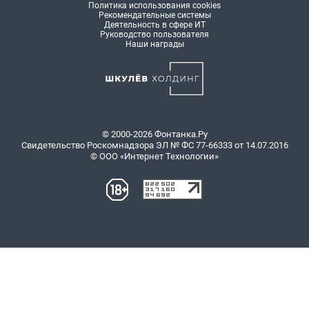
Политика использования cookies
Рекомендательные системы
Деятельность в сфере ИТ
Руководство пользователя
Наши награды
© 2000-2026 Фонтанка.Ру
Свидетельство Роскомнадзора ЭЛ № ФС 77-66333 от 14.07.2016
© ООО «Интернет Технологии»