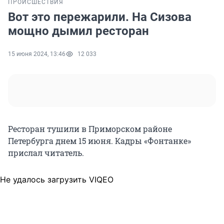
ПРОИСШЕСТВИЯ
Вот это пережарили. На Сизова
мощно дымил ресторан
15 июня 2024, 13:46
12 033
Ресторан тушили в Приморском районе
Петербурга днем 15 июня. Кадры «Фонтанке»
прислал читатель.
Не удалось загрузить VIQEO