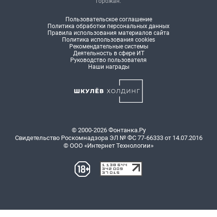
горожан.
Пользовательское соглашение
Политика обработки персональных данных
Правила использования материалов сайта
Политика использования cookies
Рекомендательные системы
Деятельность в сфере ИТ
Руководство пользователя
Наши награды
© 2000-2026 Фонтанка.Ру
Свидетельство Роскомнадзора ЭЛ № ФС 77-66333 от 14.07.2016
© ООО «Интернет Технологии»