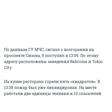
По данным ГУ МЧС, сигнал о возгорании на
проспекте Сизова, 9 поступил в 13:09. По этому
адресу расположены заведения Bahroma и Tokio
City.
На кухне ресторана горели пять «квадратов». В
13:38 пожар был уже ликвидирован. На месте
работали две единицы техники и 10 спасателей.