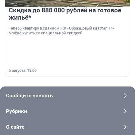
Скидка до 880 000 рублей на готовое
жильё*
Теперь квартиру в сданном ЖК «Образцовый квартал 14»
можно купить со специальной скидкой.
6 августа, 18:00
Сообщить новость
Рубрики
О сайте