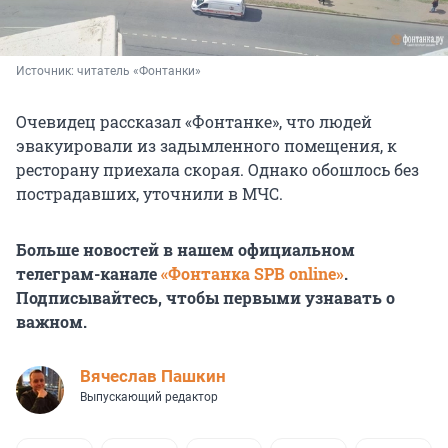
Источник: 
читатель «Фонтанки»
Очевидец рассказал «Фонтанке», что людей
эвакуировали из задымленного помещения, к
ресторану приехала скорая. Однако обошлось без
пострадавших, уточнили в МЧС.
Больше новостей в нашем официальном
телеграм-канале
«Фонтанка SPB online»
.
Подписывайтесь, чтобы первыми узнавать о
важном.
Вячеслав Пашкин
Выпускающий редактор