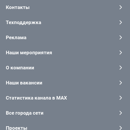
Контакты
Техподдержка
Реклама
Наши мероприятия
О компании
Наши вакансии
Статистика канала в MAX
Все города сети
Проекты