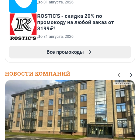
До 31 августа, 2026
ROSTIC'S - скидка 20% по
промокоду на любой заказ от
3199₽!
До 31 августа, 2026
Все промокоды
НОВОСТИ КОМПАНИЙ