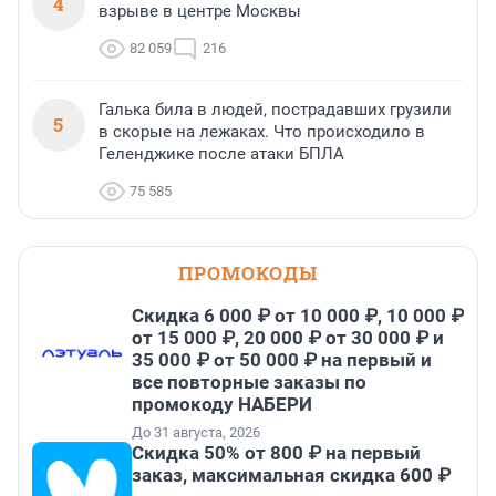
4
взрыве в центре Москвы
82 059
216
Галька била в людей, пострадавших грузили
5
в скорые на лежаках. Что происходило в
Геленджике после атаки БПЛА
75 585
ПРОМОКОДЫ
Скидка 6 000 ₽ от 10 000 ₽, 10 000 ₽
от 15 000 ₽, 20 000 ₽ от 30 000 ₽ и
35 000 ₽ от 50 000 ₽ на первый и
все повторные заказы по
промокоду НАБЕРИ
До 31 августа, 2026
Скидка 50% от 800 ₽ на первый
заказ, максимальная скидка 600 ₽