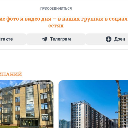
ПРИСОЕДИНИТЬСЯ
е фото и видео дня — в наших группах в социа
сетях
нтакте
Телеграм
Дзен
МПАНИЙ