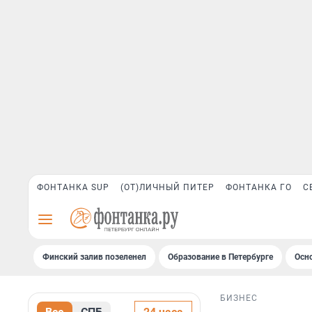
ФОНТАНКА SUP
(ОТ)ЛИЧНЫЙ ПИТЕР
ФОНТАНКА ГО
С
Финский залив позеленел
Образование в Петербурге
Осн
БИЗНЕС