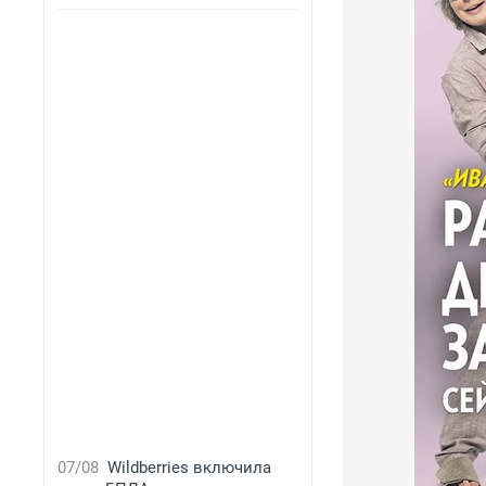
07/08
Wildberries включила