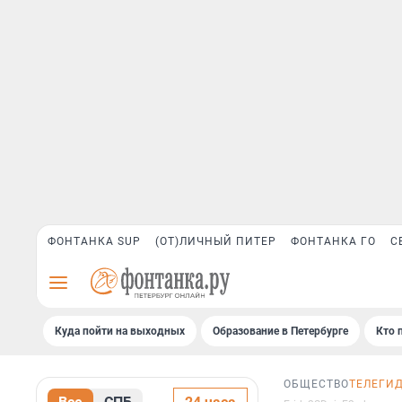
ФОНТАНКА SUP
(ОТ)ЛИЧНЫЙ ПИТЕР
ФОНТАНКА ГО
С
Куда пойти на выходных
Образование в Петербурге
Кто 
ОБЩЕСТВО
ТЕЛЕГИ