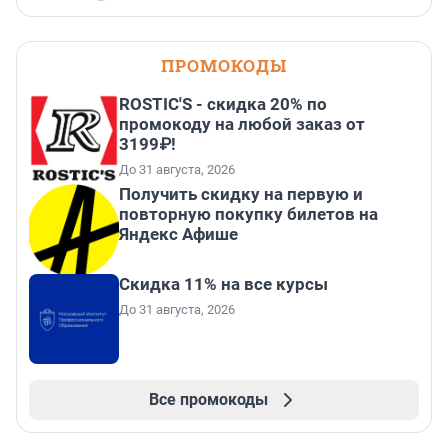
ПРОМОКОДЫ
ROSTIC'S - скидка 20% по
промокоду на любой заказ от
3199₽!
До 31 августа, 2026
Получить скидку на первую и
повторную покупку билетов на
Яндекс Афише
Скидка 11% на все курсы
До 31 августа, 2026
Все промокоды