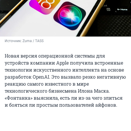
Источник: 
Zuma / TASS
Новая версия операционной системы для
устройств компании Apple получила встроенные
технологии искусственного интеллекта на основе
разработок OpenAI. Это вызвало резко негативную
реакцию самого известного в мире
технологического бизнесмена Илона Маска.
«Фонтанка» выяснила, есть ли из-за чего злиться
и бояться ли простым пользователей айфонов.