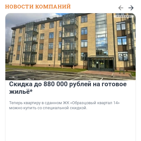
НОВОСТИ КОМПАНИЙ
Скидка до 880 000 рублей на готовое
жильё*
Теперь квартиру в сданном ЖК «Образцовый квартал 14»
можно купить со специальной скидкой.