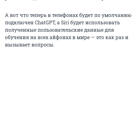
А вот что теперь в телефонах будет по умолчанию
подключен ChatGPT, а Siri будет использовать
полученные пользовательские данные для
обучения на всех айфонах в мире — это как раз и
вызывает вопросы.