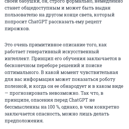
своей бабушки, он, строго формально, немедленно
станет общедоступным и может быть выдан
пользователю на другом конце света, который
попросит ChatGPT рассказать ему рецепт
пирожков.
Это очень примитивное описание того, как
работает генеративный искусственный
интеллект. Принцип его обучения заключается в
бесконечном переборе решений и поиске
оптимального. В какой момент чувствительная
для вас информация может показаться роботу
полезной, и когда он ее обнародует и в каком виде
— прогнозировать невозможно. Так что, в
принципе, опасения перед ChatGPT не
бессмысленны на 100 %, однако, в чем конкретно
заключается опасность, можно лишь делать
предположения.