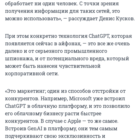
обработает ни один человек. С точки зрения
получения информации для таких сетей, это
можно использовать», — рассуждает Денис Кусков.
При этом конкретно технология ChatGPT, которая
появляется сейчас в айфонах, — это все же очень
далеко и от серьезного промышленного
шпионажа, и от потенциального вреда, который
может быть нанесен чувствительной
корпоративной сети.
«Это маркетинг; один из способов отстройки от
конкурентов. Например, Microsoft уже встроил
ChatGPT в облачную платформу, и это позволило
его облачному бизнесу расти быстрее
конкурентов. В случае с Apple — то же самое.
Встроив GenAI в платформу, они тем самым
подчеркивают свою эксклюзивность и