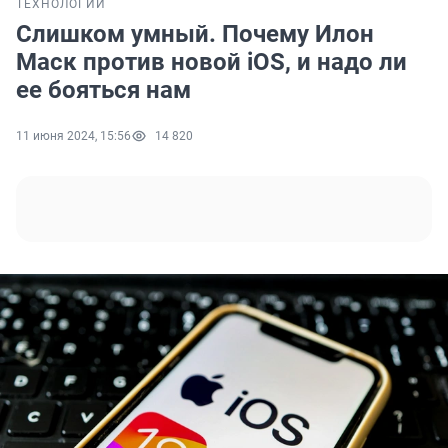
ТЕХНОЛОГИИ
Слишком умный. Почему Илон
Маск против новой iOS, и надо ли
ее бояться нам
11 июня 2024, 15:56
14 820