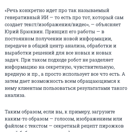
«Речь конкретно идет про так называемый
генеративный ИИ — то есть про тот, который сам
создает текст/изображения/видео», — объясняет
Юрий Брюквин. Принцип его работы — в
постоянном получении новой информации,
передаче в общий центр анализа, обработки и
выработки решений для все новых и новых
задач. При таком подходе робот не разделяет
информацию на секретную, чувствительную,
вредную и пр., а просто использует все что есть. А
затем дает возможность всем обращающимся к
нему клиентам пользоваться результатами такого
анализа.
Таким образом, если вы, к примеру, загрузите
каким-то образом — голосом, изображением или
файлом с текстом — секретный рецепт пирожков