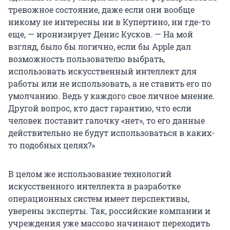
тревожное состояние, даже если они вообще
никому не интересны ни в Купертино, ни где-то
еще, — иронизирует Денис Кусков. — На мой
взгляд, было бы логично, если бы Apple дал
возможность пользователю выбрать,
использовать искусственный интеллект для
работы или не использовать, а не ставить его по
умолчанию. Ведь у каждого свое личное мнение.
Другой вопрос, кто даст гарантию, что если
человек поставит галочку «нет», то его данные
действительно не будут использоваться в каких-
то подобных целях?»
В целом же использование технологий
искусственного интеллекта в разработке
операционных систем имеет перспективы,
уверены эксперты. Так, российские компании и
учреждения уже массово начинают переходить