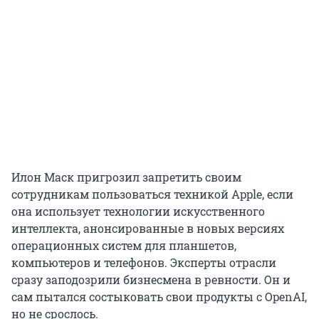
Илон Маск пригрозил запретить своим
сотрудникам пользоваться техникой Apple, если
она использует технологии искусственного
интеллекта, анонсированные в новых версиях
операционных систем для планшетов,
компьютеров и телефонов. Эксперты отрасли
сразу заподозрили бизнесмена в ревности. Он и
сам пытался состыковать свои продукты с OpenAI,
но не срослось.