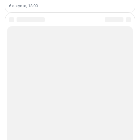
6 августа, 18:00