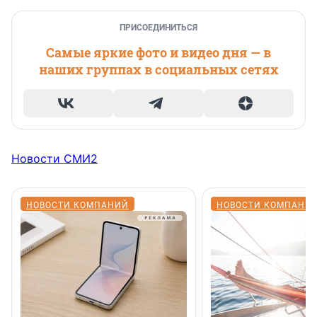
ПРИСОЕДИНИТЬСЯ
Самые яркие фото и видео дня — в
наших группах в социальных сетях
Новости СМИ2
НОВОСТИ КОМПАНИЙ
НОВОСТИ КОМПАНИ