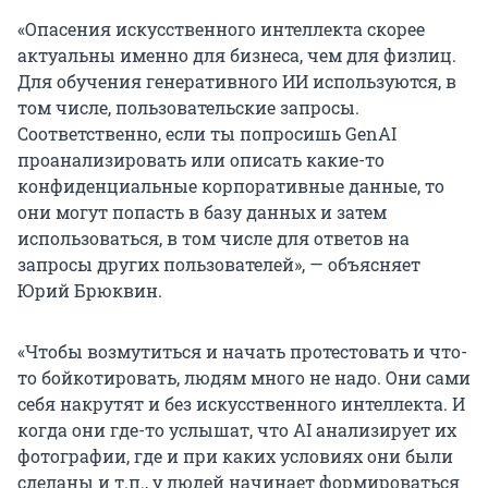
«Опасения искусственного интеллекта скорее
актуальны именно для бизнеса, чем для физлиц.
Для обучения генеративного ИИ используются, в
том числе, пользовательские запросы.
Соответственно, если ты попросишь GenAI
проанализировать или описать какие-то
конфиденциальные корпоративные данные, то
они могут попасть в базу данных и затем
использоваться, в том числе для ответов на
запросы других пользователей», — объясняет
Юрий Брюквин.
«Чтобы возмутиться и начать протестовать и что-
то бойкотировать, людям много не надо. Они сами
себя накрутят и без искусственного интеллекта. И
когда они где-то услышат, что AI анализирует их
фотографии, где и при каких условиях они были
сделаны и т.п., у людей начинает формироваться