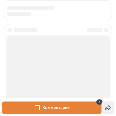
7
Комментарии